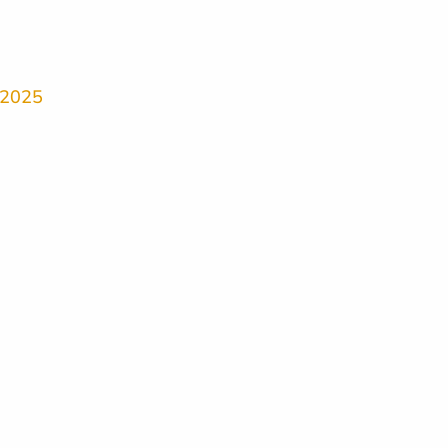
e 2025