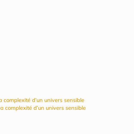
la complexité d’un univers sensible
 la complexité d’un univers sensible