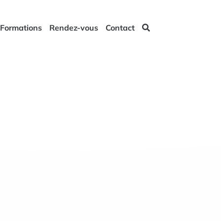
Formations
Rendez-vous
Contact