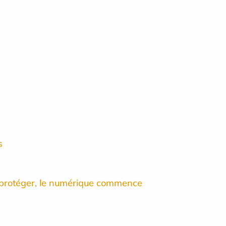
s
 protéger, le numérique commence