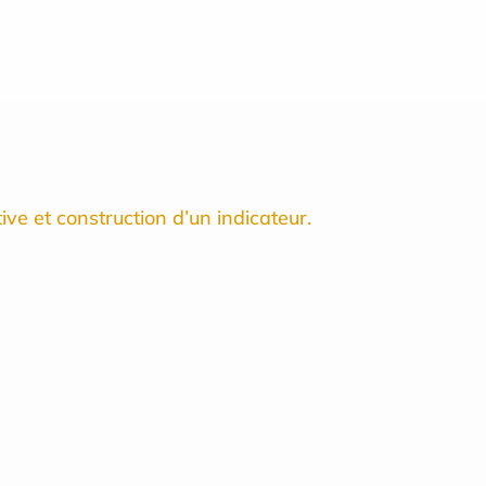
ive et construction d’un indicateur.