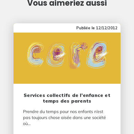
Vous aimeriez aussi
12/12/2012
Services collectifs de l’enfance et
temps des parents
Prendre du temps pour nos enfants n’est
pas toujours chose aisée dans une société
où...