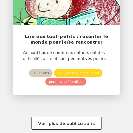
Lire aux tout-petits : raconter le
monde pour le/se rencontrer
Aujourd’hui, de nombreux enfants ont des
difficultés à lire et sont peu motivés par la...
0 - 12 ans
éveil artistique et culturel
parentalité / familles
Voir plus de publications