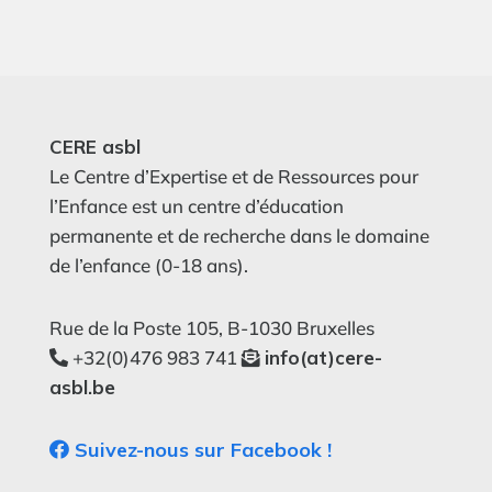
CERE asbl
Le Centre d’Expertise et de Ressources pour
l’Enfance est un centre d’éducation
permanente et de recherche dans le domaine
de l’enfance (0-18 ans).
Rue de la Poste 105, B-1030 Bruxelles
+32(0)476 983 741
info(at)cere-
asbl.be
Suivez-nous sur Facebook !