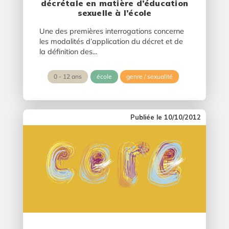
décrétale en matière d’éducation
sexuelle à l’école
Une des premières interrogations concerne
les modalités d’application du décret et de
la définition des...
0 - 12 ans
école
genre / sexualité
10/10/2012