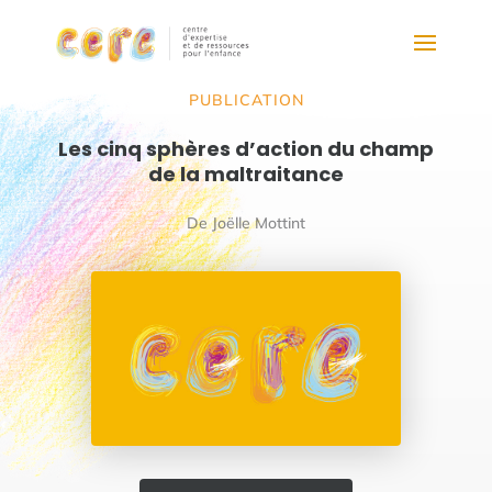
PUBLICATION
Les cinq sphères d’action du champ
de la maltraitance
De Joëlle Mottint