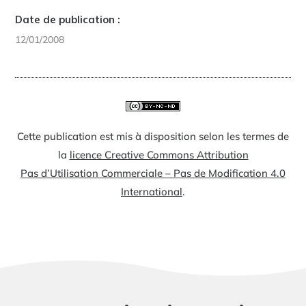
Date de publication :
12/01/2008
Cette publication est mis à disposition selon les termes de
la
licence Creative Commons Attribution
Pas d’Utilisation Commerciale – Pas de Modification 4.0
International
.