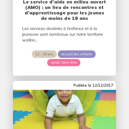
Le service d’aide en milieu ouvert
(AMO) : un lieu de rencontres et
d’apprentissage pour les jeunes
de moins de 18 ans
Les services destinés à l’enfance et à la
jeunesse sont nombreux sur notre territoire
wallon...
12 - 18 ans
accueil des enfants
santé / bien-être
12/12/2017