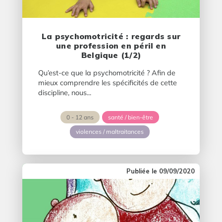
La psychomotricité : regards sur
une profession en péril en
Belgique (1/2)
Qu’est-ce que la psychomotricité ? Afin de
mieux comprendre les spécificités de cette
discipline, nous...
0 - 12 ans
santé / bien-être
violences / maltraitances
09/09/2020