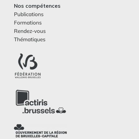
Nos compétences
Publications
Formations
Rendez-vous
Thématiques