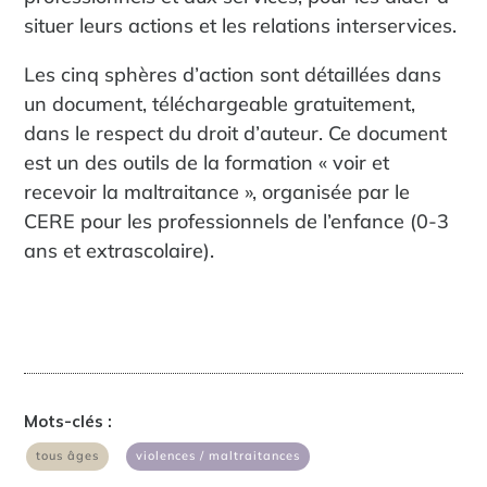
situer leurs actions et les relations interservices.
Les cinq sphères d’action sont détaillées dans
un document, téléchargeable gratuitement,
dans le respect du droit d’auteur. Ce document
est un des outils de la formation « voir et
recevoir la maltraitance », organisée par le
CERE pour les professionnels de l’enfance (0-3
ans et extrascolaire).
Mots-clés :
|
tous âges
violences / maltraitances