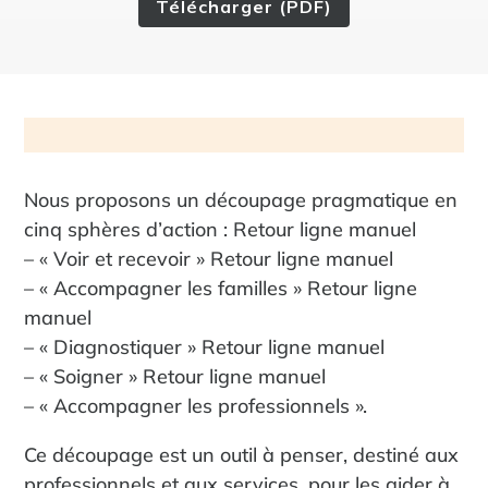
Télécharger (PDF)
Nous proposons un découpage pragmatique en
cinq sphères d’action : Retour ligne manuel
– « Voir et recevoir » Retour ligne manuel
– « Accompagner les familles » Retour ligne
manuel
– « Diagnostiquer » Retour ligne manuel
– « Soigner » Retour ligne manuel
– « Accompagner les professionnels ».
Ce découpage est un outil à penser, destiné aux
professionnels et aux services, pour les aider à