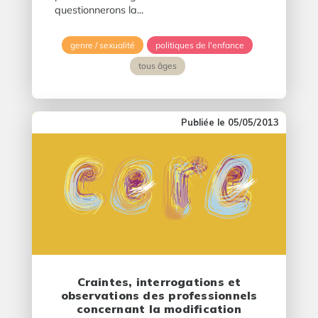
questionnerons la...
genre / sexualité
politiques de l'enfance
tous âges
05/05/2013
Craintes, interrogations et
observations des professionnels
concernant la modification