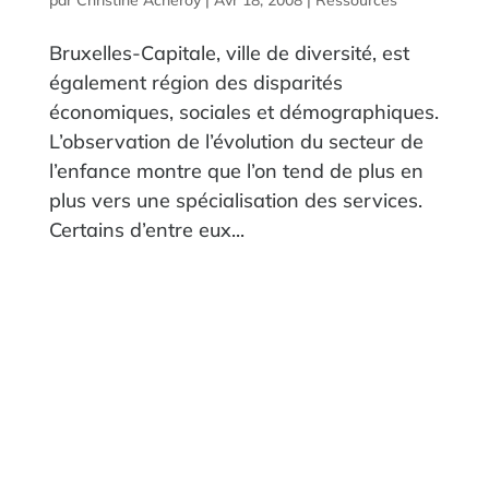
par
Christine Acheroy
|
Avr 18, 2008
|
Ressources
Bruxelles-Capitale, ville de diversité, est
également région des disparités
économiques, sociales et démographiques.
L’observation de l’évolution du secteur de
l’enfance montre que l’on tend de plus en
plus vers une spécialisation des services.
Certains d’entre eux...