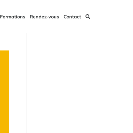
Formations
Rendez-vous
Contact