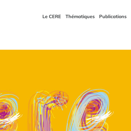
Le CERE
Thématiques
Publications