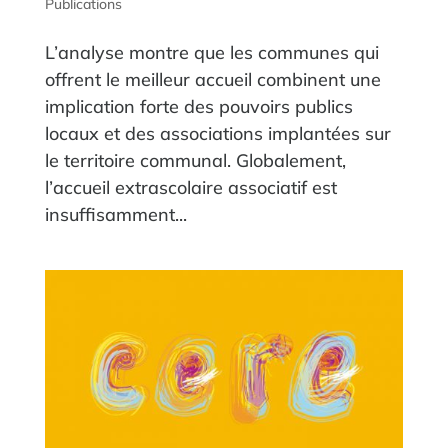
Publications
L’analyse montre que les communes qui
offrent le meilleur accueil combinent une
implication forte des pouvoirs publics
locaux et des associations implantées sur
le territoire communal. Globalement,
l’accueil extrascolaire associatif est
insuffisamment...