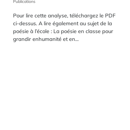
Publications
Pour lire cette analyse, téléchargez le PDF
ci-dessus. A lire également au sujet de la
poésie à l’école : La poésie en classe pour
grandir enhumanité et en...