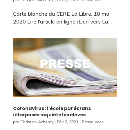
Carte blanche du CERE La Libre, 10 mai
2020 Lire l’article en ligne (Lien vers La...
Coronavirus : l’école par écrans
interposés inquiète les élèves
par
Christine Acheroy
|
Fév 2, 2021
|
Ressources