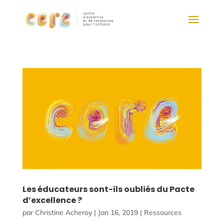
Les éducateurs sont-ils oubliés du Pacte
d’excellence ?
par
Christine Acheroy
|
Jan 16, 2019
|
Ressources