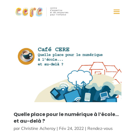
Quelle place pour le numérique à l’école…
et au-delà ?
par
Christine Acheroy
|
Fév 24, 2022
|
Rendez-vous