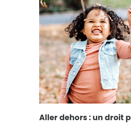
Aller dehors : un droit 