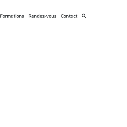
Formations
Rendez-vous
Contact