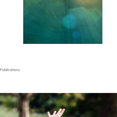
Publications