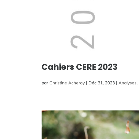
Cahiers CERE 2023
par
Christine Acheroy
|
Déc 31, 2023
|
Analyses
,