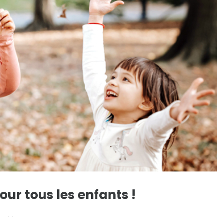
pour tous les enfants !