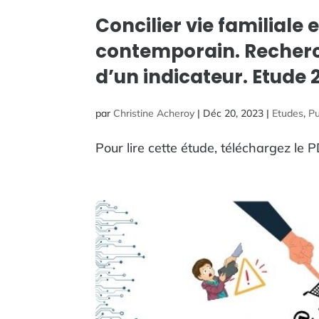
Concilier vie familiale 
contemporain. Recherc
d’un indicateur. Etude 
par
Christine Acheroy
|
Déc 20, 2023
|
Etudes
,
Pu
Pour lire cette étude, téléchargez le P