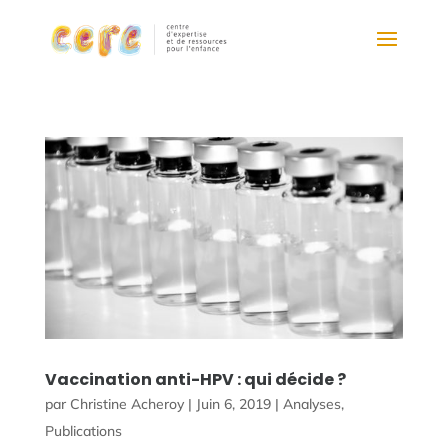
Vaccination anti-HPV : qui décide ?
par
Christine Acheroy
|
Juin 6, 2019
|
Analyses
,
Publications