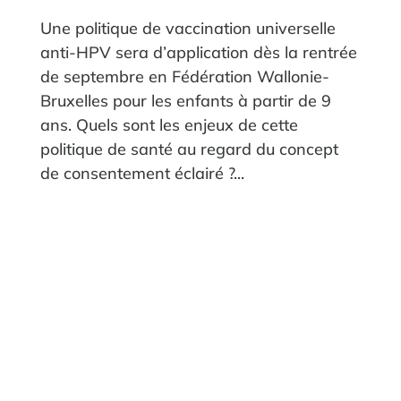
Une politique de vaccination universelle
anti-HPV sera d’application dès la rentrée
de septembre en Fédération Wallonie-
Bruxelles pour les enfants à partir de 9
ans. Quels sont les enjeux de cette
politique de santé au regard du concept
de consentement éclairé ?...