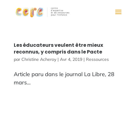
Les éducateurs veulent être mieux
reconnus, y compris dans le Pacte
par
Christine Acheroy
|
Avr 4, 2019
|
Ressources
Article paru dans le journal La Libre, 28
mars...