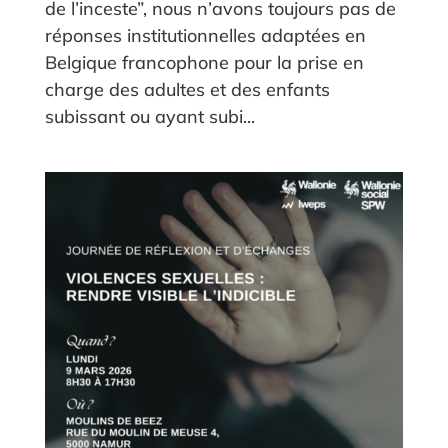
de l’inceste”, nous n’avons toujours pas de
réponses institutionnelles adaptées en
Belgique francophone pour la prise en
charge des adultes et des enfants
subissant ou ayant subi...