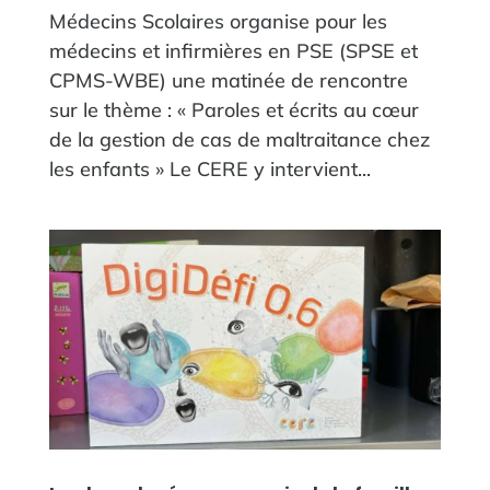
Médecins Scolaires organise pour les
médecins et infirmières en PSE (SPSE et
CPMS-WBE) une matinée de rencontre
sur le thème : « Paroles et écrits au cœur
de la gestion de cas de maltraitance chez
les enfants » Le CERE y intervient...