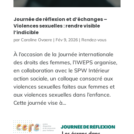
Journée de réflexion et d’échanges –
Violences sexuelles : rendre visible
l’indicible
par
Caroline Ovaere
|
Fév 9, 2026
|
Rendez-vous
À l’occasion de la Journée internationale
des droits des femmes, l’IWEPS organise,
en collaboration avec le SPW Intérieur
action sociale, un colloque consacré aux
violences sexuelles faites aux femmes et
aux violences sexuelles dans l’enfance.
Cette journée vise à...