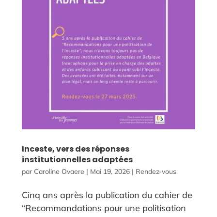
Inceste, vers des réponses
institutionnelles adaptées
par
Caroline Ovaere
|
Mai 19, 2026
|
Rendez-vous
Cinq ans après la publication du cahier de
“Recommandations pour une politisation