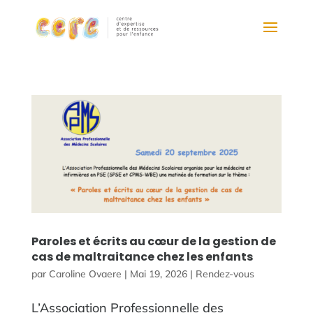
Paroles et écrits au cœur de la gestion de
cas de maltraitance chez les enfants
par
Caroline Ovaere
|
Mai 19, 2026
|
Rendez-vous
L’Association Professionnelle des