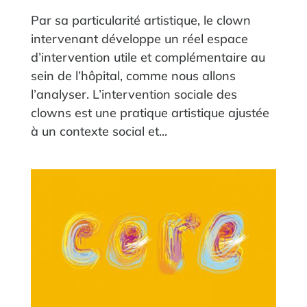
Par sa particularité artistique, le clown
intervenant développe un réel espace
d’intervention utile et complémentaire au
sein de l’hôpital, comme nous allons
l’analyser. L’intervention sociale des
clowns est une pratique artistique ajustée
à un contexte social et...