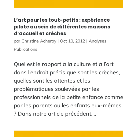
L’art pour les tout-petits : expérience
pilote au sein de différentes maisons
d’accueil et crèches
par
Christine Acheroy
|
Oct 10, 2012
|
Analyses
,
Publications
Quel est le rapport à la culture et à l’art
dans l’endroit précis que sont les crèches,
quelles sont les attentes et les
problématiques soulevées par les
professionnels de la petite enfance comme
par les parents ou les enfants eux-mêmes
? Dans notre article précédent,...