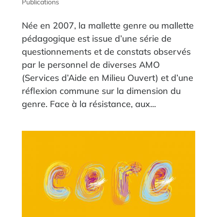
Publications
Née en 2007, la mallette genre ou mallette
pédagogique est issue d’une série de
questionnements et de constats observés
par le personnel de diverses AMO
(Services d’Aide en Milieu Ouvert) et d’une
réflexion commune sur la dimension du
genre. Face à la résistance, aux...