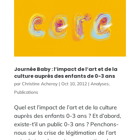
Journée Baby : l’impact de l’art et de la
culture auprès des enfants de 0-3 ans
par
Christine Acheroy
|
Oct 10, 2012
|
Analyses
,
Publications
Quel est l’impact de l’art et de la culture
auprès des enfants 0-3 ans ? Et d’abord,
existe-t’il un public 0-3 ans ? Penchons-
nous sur la crise de légitimation de l’art