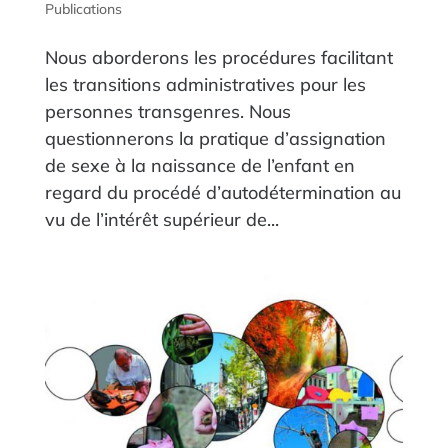
Publications
Nous aborderons les procédures facilitant
les transitions administratives pour les
personnes transgenres. Nous
questionnerons la pratique d’assignation
de sexe à la naissance de l’enfant en
regard du procédé d’autodétermination au
vu de l’intérêt supérieur de...