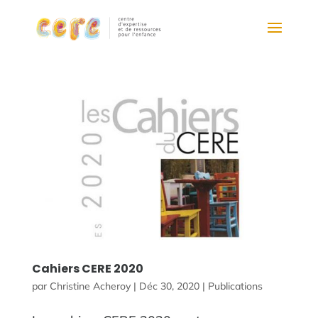
Cahiers CERE 2020
par
Christine Acheroy
|
Déc 30, 2020
|
Publications