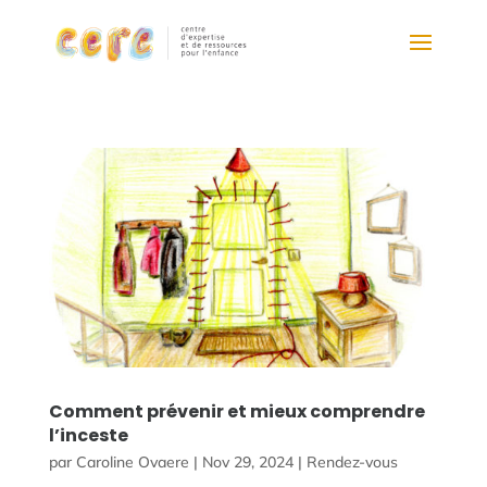
Comment prévenir et mieux comprendre
l’inceste
par
Caroline Ovaere
|
Nov 29, 2024
|
Rendez-vous