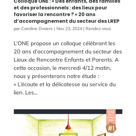
Colloque ONE : « Des enfants, des familles
et des professionnels : des lieux pour
favoriser la rencontre ? » 20 ans
d’accompagnement du secteur des LREP
par
Caroline Ovaere
|
Nov 23, 2024
|
Rendez-vous
L’ONE propose un colloque célébrant les
20 ans d’accompagnement du secteur des
Lieux de Rencontre Enfants et Parents. A
cette occasion, le mercredi 4/12 matin,
nous y présenterons notre étude :
« L’écoute et la délicatesse au service du
lien. Les...