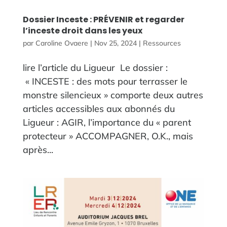
Dossier Inceste : PRÉVENIR et regarder
l’inceste droit dans les yeux
par
Caroline Ovaere
|
Nov 25, 2024
|
Ressources
lire l’article du Ligueur Le dossier :
« INCESTE : des mots pour terrasser le
monstre silencieux » comporte deux autres
articles accessibles aux abonnés du
Ligueur : AGIR, l’importance du « parent
protecteur » ACCOMPAGNER, O.K., mais
après...