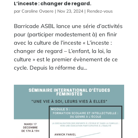
L’inceste : changer de regard.
par
Caroline Ovaere
|
Nov 23, 2024
|
Rendez-vous
Barricade ASBL lance une série d’activités
pour (participer modestement à) en finir
avec la culture de l’inceste « L’inceste :
changer de regard – L’enfant, la loi, la
culture » est le premier évènement de ce
cycle. Depuis la réforme du...