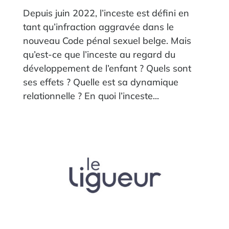
Depuis juin 2022, l’inceste est défini en
tant qu’infraction aggravée dans le
nouveau Code pénal sexuel belge. Mais
qu’est-ce que l’inceste au regard du
développement de l’enfant ? Quels sont
ses effets ? Quelle est sa dynamique
relationnelle ? En quoi l’inceste...