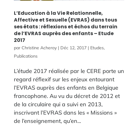
L’Education à la Vie Relationnelle,
Affective et Sexuelle (EVRAS) dans tous
ses états : réflexions et échos du terrain
de l’EVRAS auprès des enfants – Etude
2017
par
Christine Acheroy
|
Déc 12, 2017
|
Etudes
,
Publications
L’étude 2017 réalisée par le CERE porte un
regard réflexif sur les enjeux entourant
l’EVRAS auprès des enfants en Belgique
francophone. Au vu du décret de 2012 et
de la circulaire qui a suivi en 2013,
inscrivant l’EVRAS dans les « Missions »
de l’enseignement, qu’en...