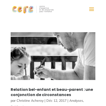
Relation bel-enfant et beau-parent : une
conjonction de circonstances
par
Christine Acheroy
|
Déc 12, 2017
|
Analyses
,