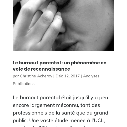
Le burnout parental : un phénomène en
voie de reconnaissance
par
Christine Acheroy
|
Déc 12, 2017
|
Analyses
,
Publications
Le burnout parental était jusqu’il y a peu
encore largement méconnu, tant des
professionnels de la santé que du grand
public. Une vaste étude menée à l’UCL,