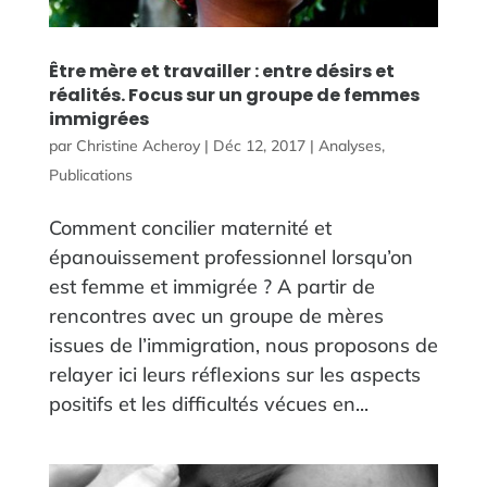
Être mère et travailler : entre désirs et
réalités. Focus sur un groupe de femmes
immigrées
par
Christine Acheroy
|
Déc 12, 2017
|
Analyses
,
Publications
Comment concilier maternité et
épanouissement professionnel lorsqu’on
est femme et immigrée ? A partir de
rencontres avec un groupe de mères
issues de l’immigration, nous proposons de
relayer ici leurs réflexions sur les aspects
positifs et les difficultés vécues en...