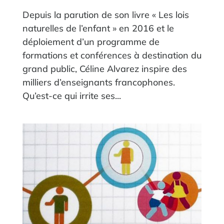
Depuis la parution de son livre « Les lois
naturelles de l’enfant » en 2016 et le
déploiement d’un programme de
formations et conférences à destination du
grand public, Céline Alvarez inspire des
milliers d’enseignants francophones.
Qu’est-ce qui irrite ses...