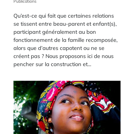
Publications
Qu’est-ce qui fait que certaines relations
se tissent entre beau-parent et enfant(s),
participant généralement au bon
fonctionnement de la famille recomposée,
alors que d’autres capotent ou ne se
créent pas ? Nous proposons ici de nous
pencher sur la construction et...