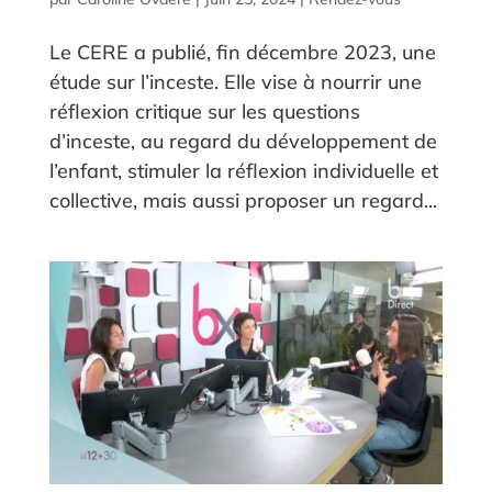
Le CERE a publié, fin décembre 2023, une
étude sur l’inceste. Elle vise à nourrir une
réflexion critique sur les questions
d’inceste, au regard du développement de
l’enfant, stimuler la réflexion individuelle et
collective, mais aussi proposer un regard...