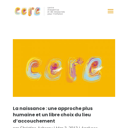
La naissance : une approche plus
humaine et un libre choix du lieu
d’accouchement