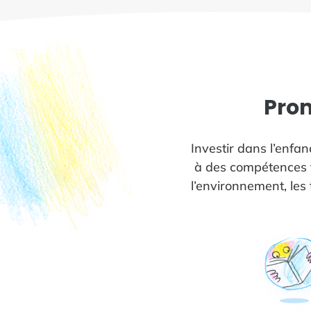
Prom
Investir dans l’enfa
à des compétences tr
l’environnement, les 