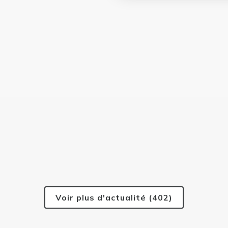
Voir plus d'actualité (402)