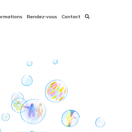
ormations
Rendez-vous
Contact