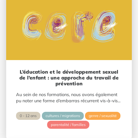
L’éducation et le développement sexuel
de l’enfant : une approche du travail de
prévention
Au sein de nos formations, nous avons également
pu noter une forme d’embarras récurrent vis-à-vis...
0 - 12 ans
cultures / migrations
genre / sexualité
parentalité / familles