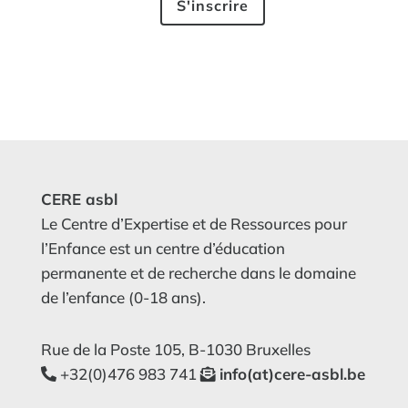
CERE asbl
Le Centre d’Expertise et de Ressources pour
l’Enfance est un centre d’éducation
permanente et de recherche dans le domaine
de l’enfance (0-18 ans).
Rue de la Poste 105, B-1030 Bruxelles
+32(0)476 983 741
info(at)cere-asbl.be