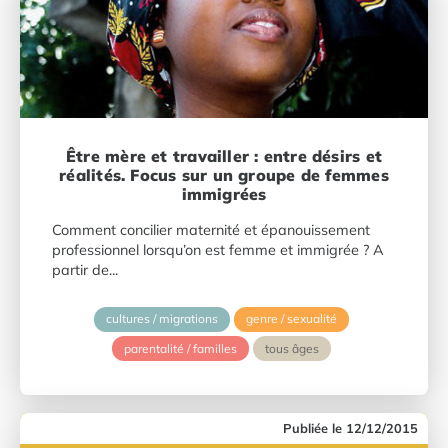
Être mère et travailler : entre désirs et
réalités. Focus sur un groupe de femmes
immigrées
Comment concilier maternité et épanouissement
professionnel lorsqu’on est femme et immigrée ? A
partir de...
cultures / migrations
genre / sexualité
parentalité / familles
tous âges
12/12/2015