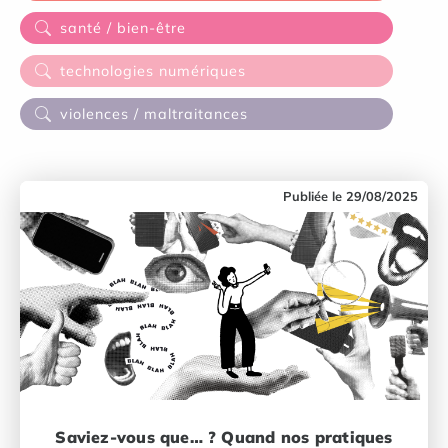
santé / bien-être
technologies numériques
violences / maltraitances
29/08/2025
Saviez-vous que… ? Quand nos pratiques