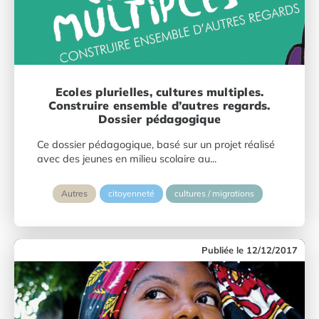
Ecoles plurielles, cultures multiples.
Construire ensemble d’autres regards.
Dossier pédagogique
Ce dossier pédagogique, basé sur un projet réalisé
avec des jeunes en milieu scolaire au...
Autres
citoyenneté
cultures / migrations
12/12/2017