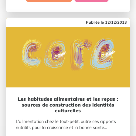
12/12/2013
Les habitudes alimentaires et les repas :
sources de construction des identités
culturelles
L’alimentation chez le tout-petit, outre ses apports
nutritifs pour la croissance et la bonne santé...