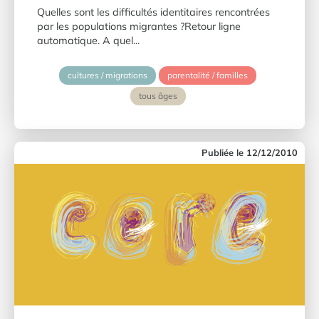
Quelles sont les difficultés identitaires rencontrées
par les populations migrantes ?Retour ligne
automatique. A quel...
cultures / migrations
parentalité / familles
tous âges
12/12/2010