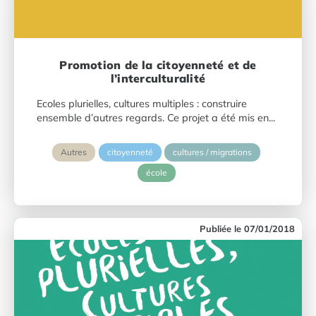
Promotion de la citoyenneté et de
l’interculturalité
Ecoles plurielles, cultures multiples : construire
ensemble d’autres regards. Ce projet a été mis en...
Autres
citoyenneté
cultures / migrations
école
07/01/2018