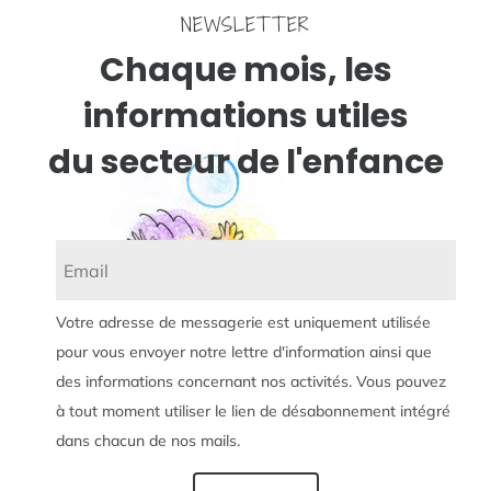
NEWSLETTER
Chaque mois, les
informations utiles
du secteur de l'enfance
Votre adresse de messagerie est uniquement utilisée
pour vous envoyer notre lettre d'information ainsi que
des informations concernant nos activités. Vous pouvez
à tout moment utiliser le lien de désabonnement intégré
dans chacun de nos mails.