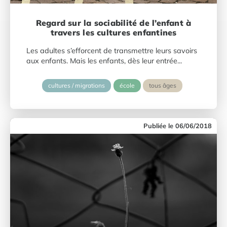
Regard sur la sociabilité de l’enfant à
travers les cultures enfantines
Les adultes s’efforcent de transmettre leurs savoirs
aux enfants. Mais les enfants, dès leur entrée...
cultures / migrations
école
tous âges
06/06/2018