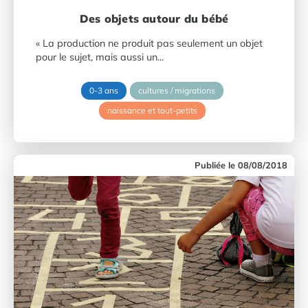
Des objets autour du bébé
« La production ne produit pas seulement un objet
pour le sujet, mais aussi un...
0-3 ans
cultures / migrations
naissance et tout-petits
08/08/2018