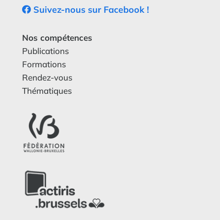
Suivez-nous sur Facebook !
Nos compétences
Publications
Formations
Rendez-vous
Thématiques