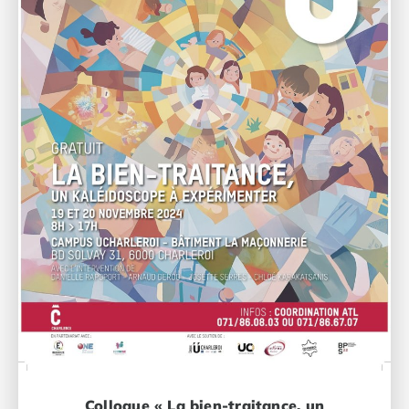
Colloque « La bien-traitance, un