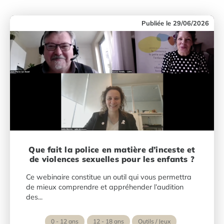
29/06/2026
Que fait la police en matière d’inceste et
de violences sexuelles pour les enfants ?
Ce webinaire constitue un outil qui vous permettra
de mieux comprendre et appréhender l’audition
des...
0 - 12 ans
12 - 18 ans
Outils / Jeux