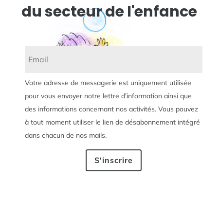
du secteur de l'enfance
Votre adresse de messagerie est uniquement utilisée
pour vous envoyer notre lettre d'information ainsi que
des informations concernant nos activités. Vous pouvez
à tout moment utiliser le lien de désabonnement intégré
dans chacun de nos mails.