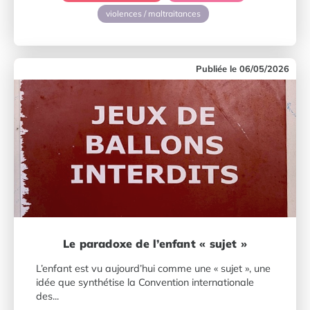
violences / maltraitances
06/05/2026
Le paradoxe de l’enfant « sujet »
L’enfant est vu aujourd’hui comme une « sujet », une
idée que synthétise la Convention internationale
des...