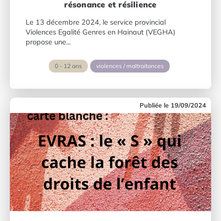
résonance et résilience
Le 13 décembre 2024, le service provincial
Violences Egalité Genres en Hainaut (VEGHA)
propose une...
0 - 12 ans
violences / maltraitances
19/09/2024