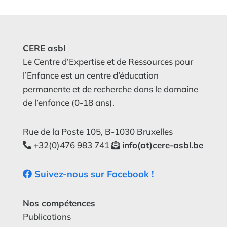
CERE asbl
Le Centre d’Expertise et de Ressources pour
l’Enfance est un centre d’éducation
permanente et de recherche dans le domaine
de l’enfance (0-18 ans).
Rue de la Poste 105, B-1030 Bruxelles
+32(0)476 983 741
info(at)cere-asbl.be
Suivez-nous sur Facebook !
Nos compétences
Publications