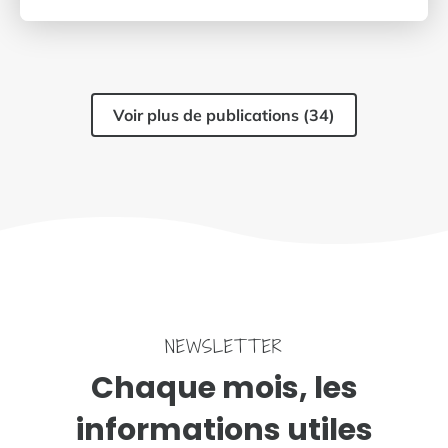
Voir plus de publications (34)
NEWSLETTER
Chaque mois, les
informations utiles