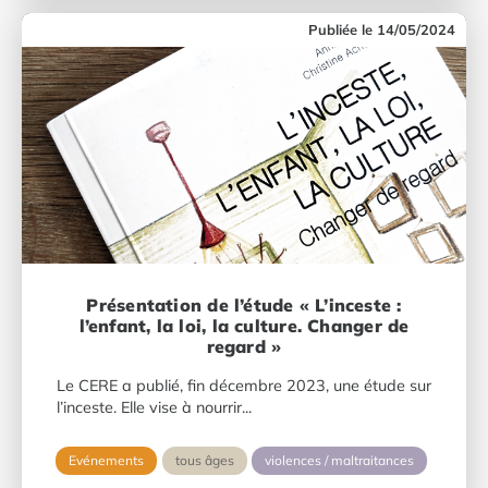
14/05/2024
Présentation de l’étude « L’inceste :
l’enfant, la loi, la culture. Changer de
regard »
Le CERE a publié, fin décembre 2023, une étude sur
l’inceste. Elle vise à nourrir...
Evénements
tous âges
violences / maltraitances