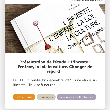
Présentation de l’étude « L’inceste :
l’enfant, la loi, la culture. Changer de
regard »
Le CERE a publié, fin décembre 2023, une étude sur
l’inceste. Elle vise à nourrir...
Evénements
tous âges
violences / maltraitances