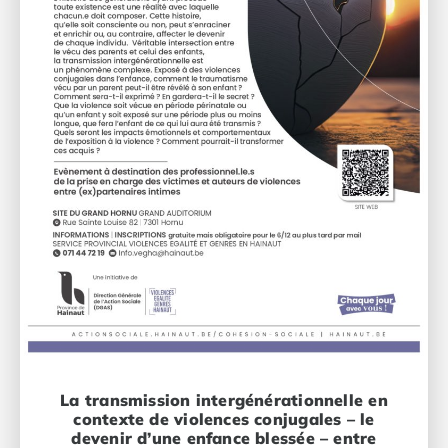
La transmission intergénérationnelle en
contexte de violences conjugales – le
devenir d’une enfance blessée – entre