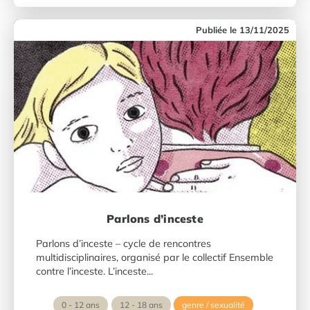
13/11/2025
Parlons d’inceste
Parlons d’inceste – cycle de rencontres
multidisciplinaires, organisé par le collectif Ensemble
contre l’inceste. L’inceste...
0 - 12 ans
12 - 18 ans
genre / sexualité