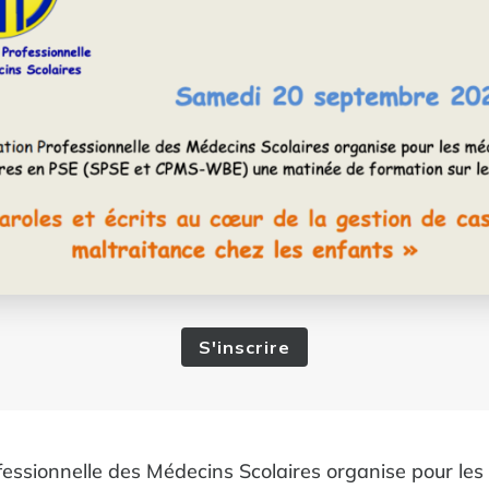
S'inscrire
fessionnelle des Médecins Scolaires organise pour les