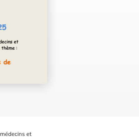
 médecins et