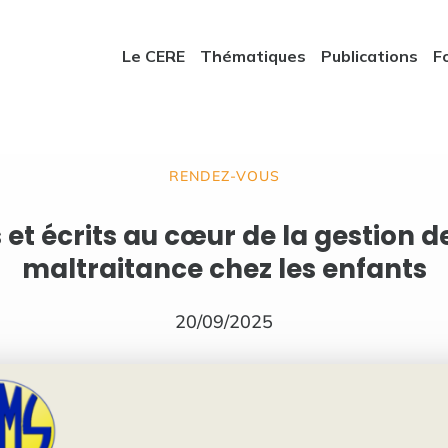
Le CERE
Thématiques
Publications
F
RENDEZ-VOUS
 et écrits au cœur de la gestion d
maltraitance chez les enfants
20/09/2025