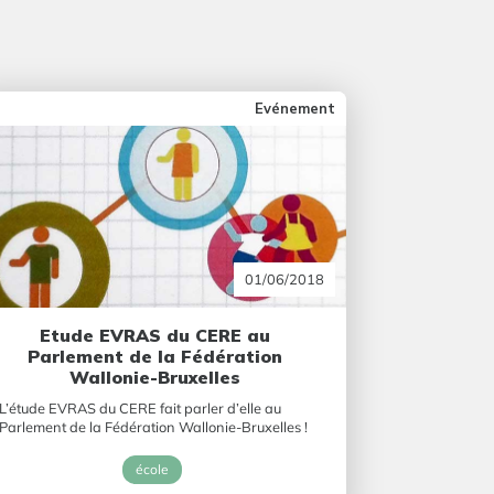
Evénement
01/06/2018
Etude EVRAS du CERE au
Parlement de la Fédération
Wallonie-Bruxelles
L’étude EVRAS du CERE fait parler d’elle au
Parlement de la Fédération Wallonie-Bruxelles !
école