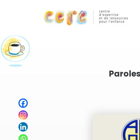
Paroles