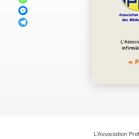
L’Association Pro