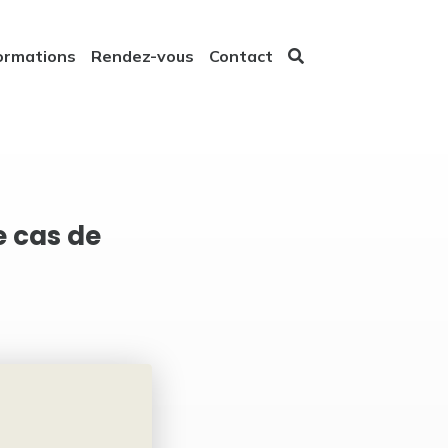
ormations
Rendez-vous
Contact
e cas de