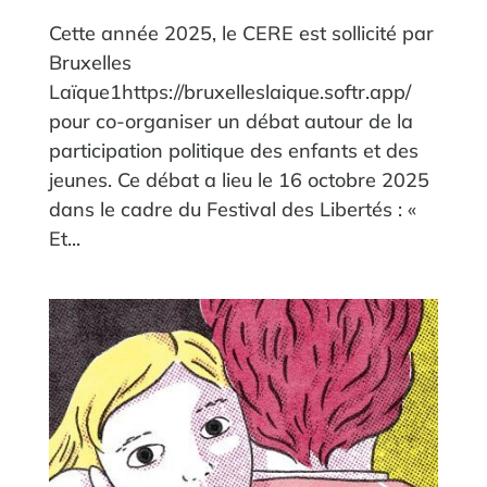
Cette année 2025, le CERE est sollicité par
Bruxelles
Laïque1https://bruxelleslaique.softr.app/
pour co-organiser un débat autour de la
participation politique des enfants et des
jeunes. Ce débat a lieu le 16 octobre 2025
dans le cadre du Festival des Libertés : «
Et...