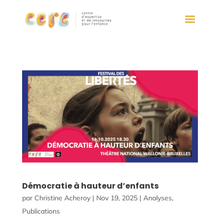
Démocratie à hauteur d’enfants
par
Christine Acheroy
|
Nov 19, 2025
|
Analyses
,
Publications