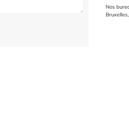
Nos burea
Bruxelles