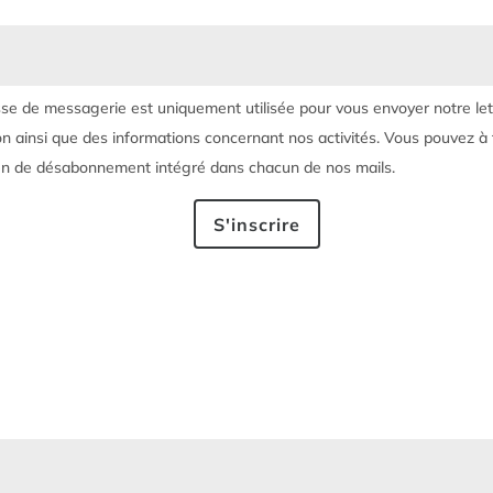
se de messagerie est uniquement utilisée pour vous envoyer notre let
on ainsi que des informations concernant nos activités. Vous pouvez 
 lien de désabonnement intégré dans chacun de nos mails.