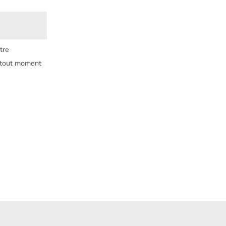
tre
à tout moment