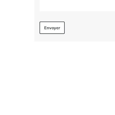
Envoyer