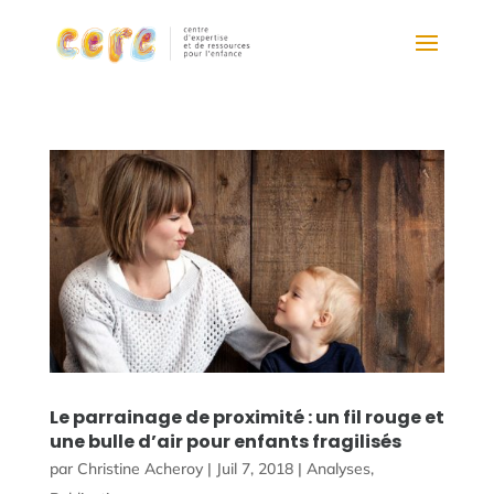
Le parrainage de proximité : un fil rouge et
une bulle d’air pour enfants fragilisés
par
Christine Acheroy
|
Juil 7, 2018
|
Analyses
,