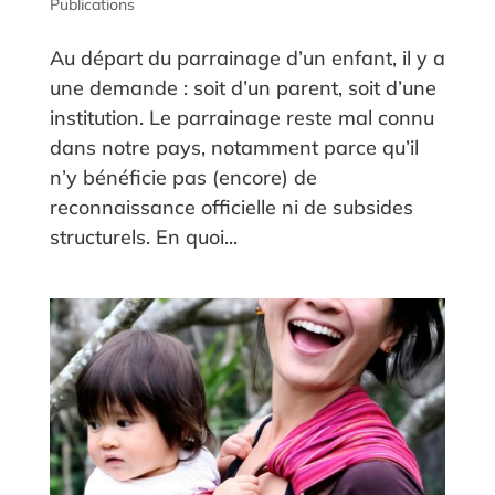
Publications
Au départ du parrainage d’un enfant, il y a
une demande : soit d’un parent, soit d’une
institution. Le parrainage reste mal connu
dans notre pays, notamment parce qu’il
n’y bénéficie pas (encore) de
reconnaissance officielle ni de subsides
structurels. En quoi...