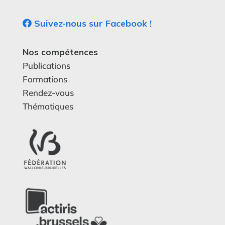
Suivez-nous sur Facebook !
Nos compétences
Publications
Formations
Rendez-vous
Thématiques