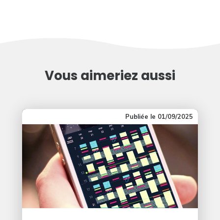
Vous aimeriez aussi
01/09/2025