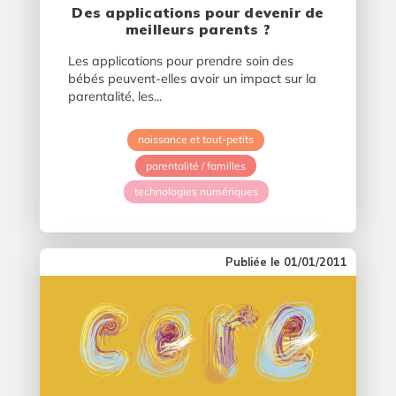
Des applications pour devenir de
meilleurs parents ?
Les applications pour prendre soin des
bébés peuvent-elles avoir un impact sur la
parentalité, les...
naissance et tout-petits
parentalité / familles
technologies numériques
01/01/2011