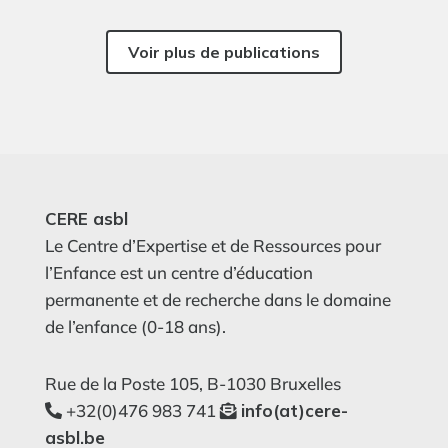
Voir plus de publications
CERE asbl
Le Centre d’Expertise et de Ressources pour
l’Enfance est un centre d’éducation
permanente et de recherche dans le domaine
de l’enfance (0-18 ans).
Rue de la Poste 105, B-1030 Bruxelles
+32(0)476 983 741
info(at)cere-
asbl.be