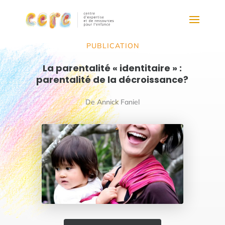
PUBLICATION
La parentalité « identitaire » :
parentalité de la décroissance?
De Annick Faniel