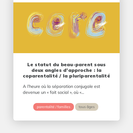
Le statut du beau-parent sous
deux angles d’approche : la
coparentalité / la pluriparentalité
A l’heure où la séparation conjugale est
devenue un « fait social », où «...
parentalité / familles
tous âges