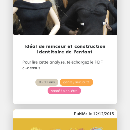
Idéal de minceur et construction
identitaire de l’enfant
Pour lire cette analyse, téléchargez le PDF
ci-dessus.
0 - 12 ans
genre / sexualité
santé / bien-être
12/12/2015