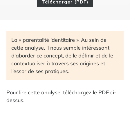
Télécharger (PDF)
La « parentalité identitaire ». Au sein de
cette analyse, il nous semble intéressant
d’aborder ce concept, de le définir et de le
contextualiser à travers ses origines et
l’essor de ses pratiques.
Pour lire cette analyse, téléchargez le PDF ci-
dessus.