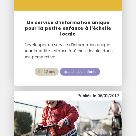
Un service d’information unique
pour la petite enfance à l’échelle
locale
Développer un service d’information unique
pour la petite enfance à l’échelle locale, dans
une perspective...
0 - 12 ans
accueil des enfants
06/01/2017