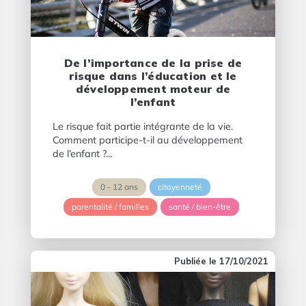
De l’importance de la prise de
risque dans l’éducation et le
développement moteur de
l’enfant
Le risque fait partie intégrante de la vie.
Comment participe-t-il au développement
de l’enfant ?...
0 - 12 ans
citoyenneté
parentalité / familles
santé / bien-être
17/10/2021