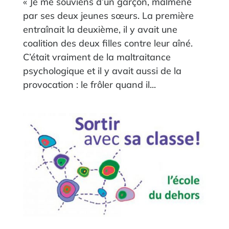
« Je me souviens d’un garçon, malmené
par ses deux jeunes sœurs. La première
entraînait la deuxième, il y avait une
coalition des deux filles contre leur aîné.
C’était vraiment de la maltraitance
psychologique et il y avait aussi de la
provocation : le frôler quand il...