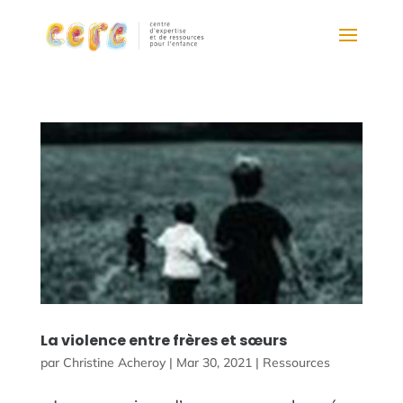
La violence entre frères et sœurs
par
Christine Acheroy
|
Mar 30, 2021
|
Ressources