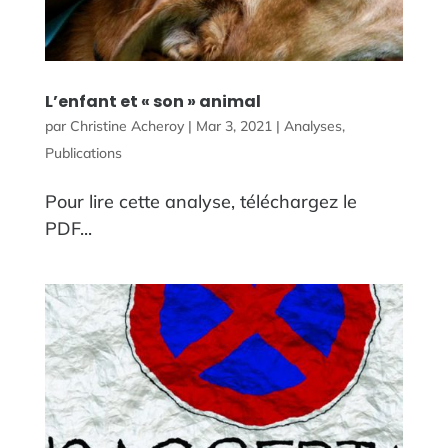
L’enfant et « son » animal
par
Christine Acheroy
|
Mar 3, 2021
|
Analyses
,
Publications
Pour lire cette analyse, téléchargez le
PDF...