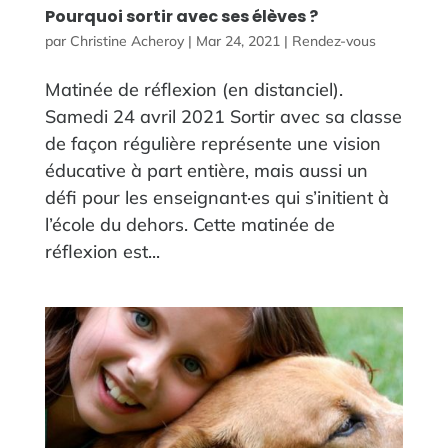
Pourquoi sortir avec ses élèves ?
par
Christine Acheroy
|
Mar 24, 2021
|
Rendez-vous
Matinée de réflexion (en distanciel).
Samedi 24 avril 2021 Sortir avec sa classe
de façon régulière représente une vision
éducative à part entière, mais aussi un
défi pour les enseignant·es qui s’initient à
l’école du dehors. Cette matinée de
réflexion est...