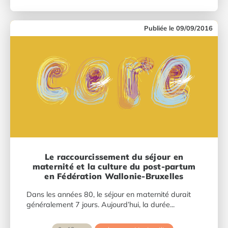
09/09/2016
Le raccourcissement du séjour en
maternité et la culture du post-partum
en Fédération Wallonie-Bruxelles
Dans les années 80, le séjour en maternité durait
généralement 7 jours. Aujourd’hui, la durée...