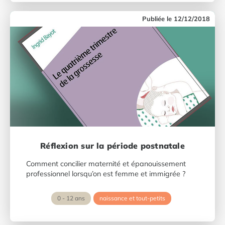
12/12/2018
Réflexion sur la période postnatale
Comment concilier maternité et épanouissement
professionnel lorsqu’on est femme et immigrée ?
0 - 12 ans
naissance et tout-petits