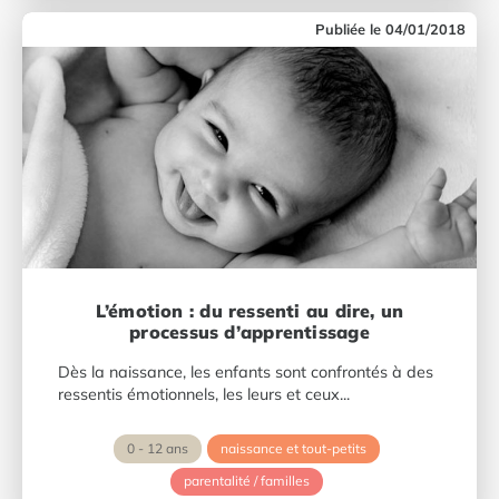
04/01/2018
L’émotion : du ressenti au dire, un
processus d’apprentissage
Dès la naissance, les enfants sont confrontés à des
ressentis émotionnels, les leurs et ceux...
0 - 12 ans
naissance et tout-petits
parentalité / familles