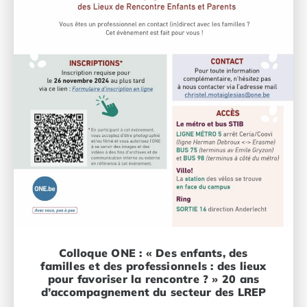
Colloque ONE : « Des enfants, des
familles et des professionnels : des lieux
pour favoriser la rencontre ? » 20 ans
d’accompagnement du secteur des LREP