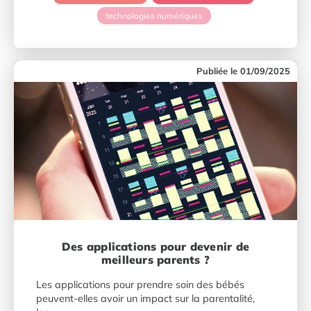
technologies numériques
01/09/2025
Des applications pour devenir de
meilleurs parents ?
Les applications pour prendre soin des bébés
peuvent-elles avoir un impact sur la parentalité,