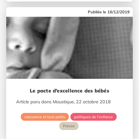
16/12/2019
Le pacte d’excellence des bébés
Article paru dans Moustique, 22 octobre 2018
naissance et tout-petits
politiques de l'enfance
Presse