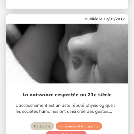
12/01/2017
La naissance respectée au 21e siècle
L’accouchement est un acte réputé physiologique :
les sociétés humaines ont ainsi créé des gestes,...
0 - 12 ans
naissance et tout-petits