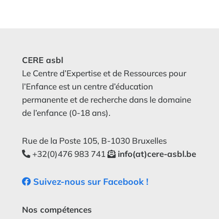
CERE asbl
Le Centre d’Expertise et de Ressources pour
l’Enfance est un centre d’éducation
permanente et de recherche dans le domaine
de l’enfance (0-18 ans).
Rue de la Poste 105, B-1030 Bruxelles
+32(0)476 983 741
info(at)cere-asbl.be
Suivez-nous sur Facebook !
Nos compétences