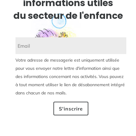
informations utiles
du secteur de l'enfance
Votre adresse de messagerie est uniquement utilisée
pour vous envoyer notre lettre d'information ainsi que
des informations concernant nos activités. Vous pouvez
à tout moment utiliser le lien de désabonnement intégré
dans chacun de nos mails.