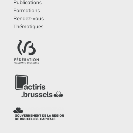
Publications
Formations
Rendez-vous
Thématiques