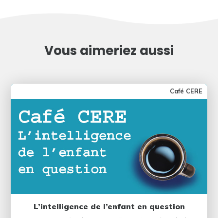
Vous aimeriez aussi
Café CERE
L’intelligence de l’enfant en question