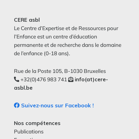
CERE asbl
Le Centre d’Expertise et de Ressources pour
l’Enfance est un centre d’éducation
permanente et de recherche dans le domaine
de l’enfance (0-18 ans).
Rue de la Poste 105, B-1030 Bruxelles
+32(0)476 983 741
info(at)cere-
asbl.be
Suivez-nous sur Facebook !
Nos compétences
Publications