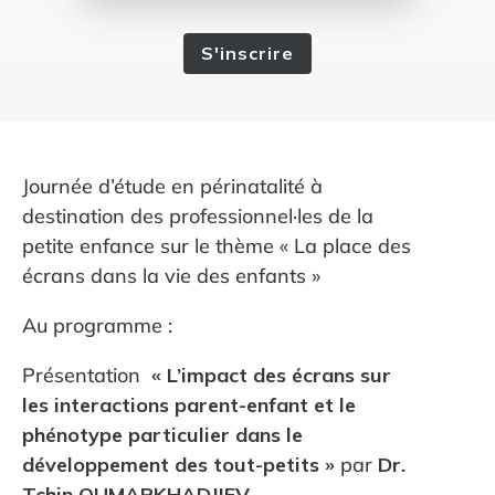
S'inscrire
Journée d’étude en périnatalité à
destination des professionnel·les de la
petite enfance sur le thème « La place des
écrans dans la vie des enfants »
Au programme :
Présentation
« L’impact des écrans sur
les interactions parent-enfant et le
phénotype particulier dans le
développement des tout-petits »
par
Dr.
Tchin OUMARKHADJIEV