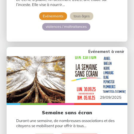
l’inceste. Elle vise à nourrir...
Evénements
tous âges
violences / maltraitances
Evénement à venir
29/09/2025
Semaine sans écran
Durant une semaine, de nombreuses associations et des
citoyens se mobilisent pour offrir à tous...