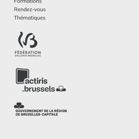
Formations
Rendez-vous
Thématiques