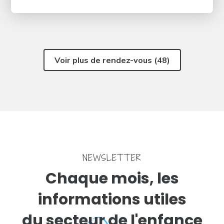
Voir plus de rendez-vous (48)
NEWSLETTER
Chaque mois, les
informations utiles
du secteur de l'enfance