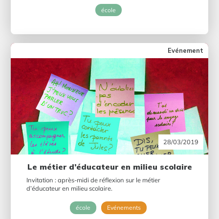
école
Evénement
28/03/2019
Le métier d’éducateur en milieu scolaire
Invitation : après-midi de réflexion sur le métier
d’éducateur en milieu scolaire.
école
Evénements