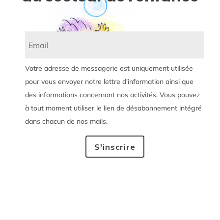
Votre adresse de messagerie est uniquement utilisée
pour vous envoyer notre lettre d'information ainsi que
des informations concernant nos activités. Vous pouvez
à tout moment utiliser le lien de désabonnement intégré
dans chacun de nos mails.