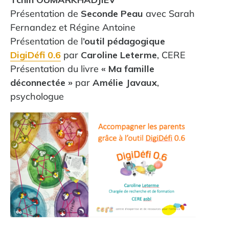
Présentation de
Seconde Peau
avec Sarah
Fernandez et Régine Antoine
Présentation de l
’outil pédagogique
DigiDéfi 0.6
par
Caroline Leterme
, CERE
Présentation du livre
« Ma famille
déconnectée »
par
Amélie Javaux
,
psychologue