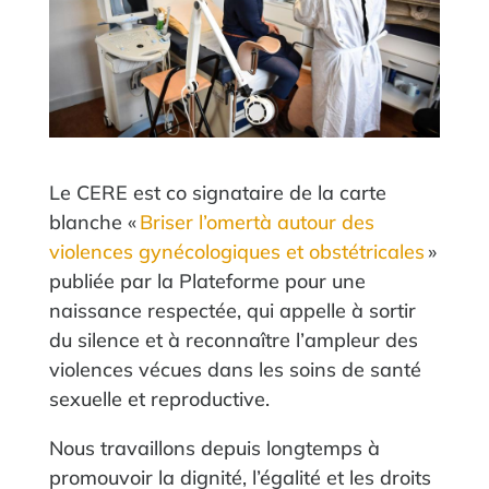
Le CERE est co signataire de la carte
blanche «
Briser l’omertà autour des
violences gynécologiques et obstétricales
»
publiée par la Plateforme pour une
naissance respectée, qui appelle à sortir
du silence et à reconnaître l’ampleur des
violences vécues dans les soins de santé
sexuelle et reproductive.
Nous travaillons depuis longtemps à
promouvoir la dignité, l’égalité et les droits