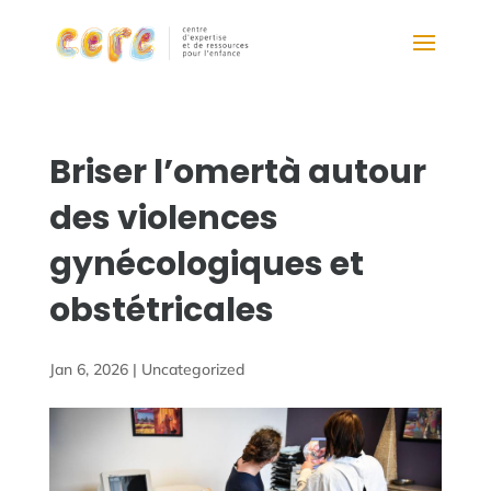
Briser l’omertà autour
des violences
gynécologiques et
obstétricales
Jan 6, 2026
|
Uncategorized