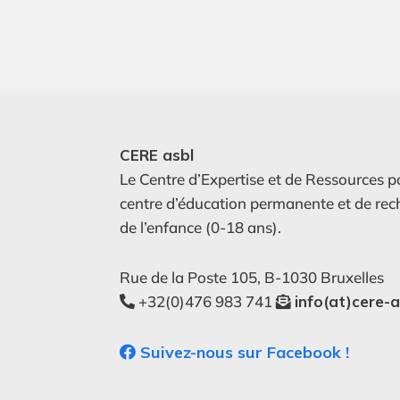
CERE asbl
Le Centre d’Expertise et de Ressources p
centre d’éducation permanente et de re
de l’enfance (0-18 ans).
Rue de la Poste 105, B-1030 Bruxelles
+32(0)476 983 741
info(at)cere-a
Suivez-nous sur Facebook !