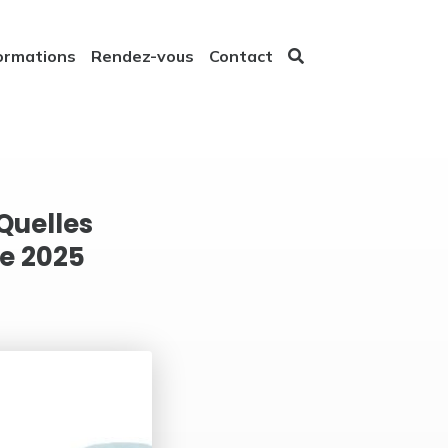
ormations
Rendez-vous
Contact
Quelles
de 2025