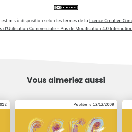
 est mis à disposition selon les termes de la
licence Creative Co
s d’Utilisation Commerciale – Pas de Modification 4.0 Internatio
Vous aimeriez aussi
2012
12/12/2009