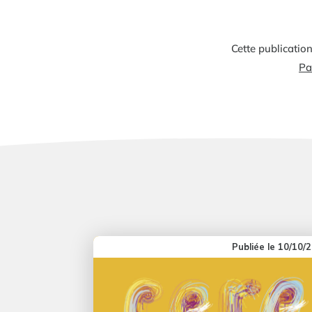
Cette publication
Pa
10/10/