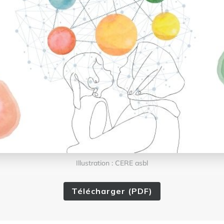
Illustration : CERE asbl
Télécharger (PDF)