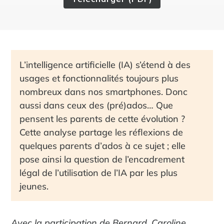
L’intelligence artificielle (IA) s’étend à des
usages et fonctionnalités toujours plus
nombreux dans nos smartphones. Donc
aussi dans ceux des (pré)ados… Que
pensent les parents de cette évolution ?
Cette analyse partage les réflexions de
quelques parents d’ados à ce sujet ; elle
pose ainsi la question de l’encadrement
légal de l’utilisation de l’IA par les plus
jeunes.
Avec la participation de Bernard, Caroline,