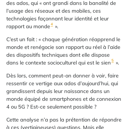
des ados, qui « ont grandi dans la banalité de
l’usage des réseaux et des mobiles, ces
technologies façonnant leur identité et leur
4
rapport au monde
».
C’est un fait : « chaque génération réapprend le
monde et renégocie son rapport au réel à l’aide
des dispositifs techniques dont elle dispose
5
dans le contexte socioculturel qui est le sien
».
Dès lors, comment peut-on donner à voir, faire
ressentir ce vertige aux ados d’aujourd’hui, qui
grandissent depuis leur naissance dans un
monde équipé de smartphones et de connexion
4 ou 5G ? Est-ce seulement possible ?
Cette analyse n’a pas la prétention de répondre
à ces (vertigineuses) questions. Mais elle