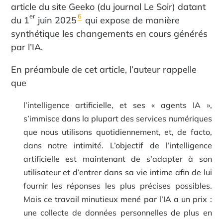
article du site Geeko (du journal Le Soir) datant
er
6
du 1
juin 2025
qui expose de manière
synthétique les changements en cours générés
par l’IA.
En préambule de cet article, l’auteur rappelle
que
l’intelligence artificielle, et ses « agents IA »,
s’immisce dans la plupart des services numériques
que nous utilisons quotidiennement, et, de facto,
dans notre intimité. L’objectif de l’intelligence
artificielle est maintenant de s’adapter à son
utilisateur et d’entrer dans sa vie intime afin de lui
fournir les réponses les plus précises possibles.
Mais ce travail minutieux mené par l’IA a un prix :
une collecte de données personnelles de plus en