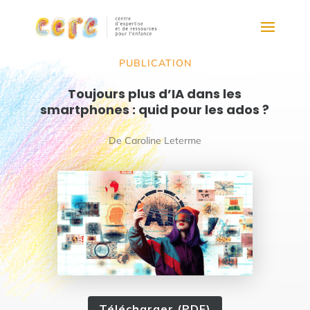
PUBLICATION
Toujours plus d’IA dans les
smartphones : quid pour les ados ?
De Caroline Leterme
Télécharger (PDF)