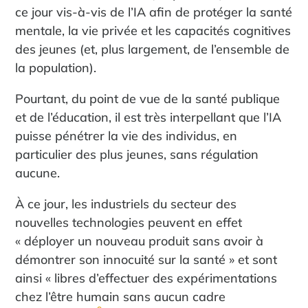
ce jour vis-à-vis de l’IA afin de protéger la santé
mentale, la vie privée et les capacités cognitives
des jeunes (et, plus largement, de l’ensemble de
la population).
Pourtant, du point de vue de la santé publique
et de l’éducation, il est très interpellant que l’IA
puisse pénétrer la vie des individus, en
particulier des plus jeunes, sans régulation
aucune.
À ce jour, les industriels du secteur des
nouvelles technologies peuvent en effet
« déployer un nouveau produit sans avoir à
démontrer son innocuité sur la santé » et sont
ainsi « libres d’effectuer des expérimentations
chez l’être humain sans aucun cadre