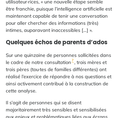
utilisateur·rices, « une nouvelle étape semble
être franchie, puisque l’intelligence artificielle est
maintenant capable de tenir une conversation
pour aller chercher des informations (très)
intimes, auparavant inaccessibles […] ».
Quelques échos de parents d’ados
Sur une quinzaine de personnes sollicitées dans
7
le cadre de notre consultation
, trois mères et
trois pères (tou·tes de familles différentes) ont
réalisé l’exercice de répondre à nos questions et
ainsi activement contribué à la construction de
cette analyse.
Il s’agit de personnes qui se disent
majoritairement très sensibles et sensibilisées
aux enjeux et problématiques liées aux écrans