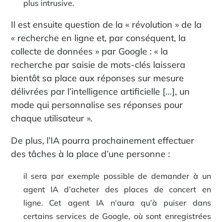
plus intrusive.
Il est ensuite question de la « révolution » de la
« recherche en ligne et, par conséquent, la
collecte de données » par Google : « la
recherche par saisie de mots-clés laissera
bientôt sa place aux réponses sur mesure
délivrées par l’intelligence artificielle […], un
mode qui personnalise ses réponses pour
chaque utilisateur ».
De plus, l’IA pourra prochainement effectuer
des tâches à la place d’une personne :
il sera par exemple possible de demander à un
agent IA d’acheter des places de concert en
ligne. Cet agent IA n’aura qu’à puiser dans
certains services de Google, où sont enregistrées