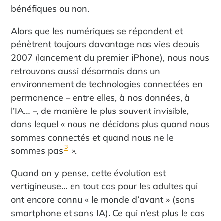
bénéfiques ou non.
Alors que les numériques se répandent et
pénètrent toujours davantage nos vies depuis
2007 (lancement du premier iPhone), nous nous
retrouvons aussi désormais dans un
environnement de technologies connectées en
permanence – entre elles, à nos données, à
l’IA… –, de manière le plus souvent invisible,
dans lequel « nous ne décidons plus quand nous
sommes connectés et quand nous ne le
3
sommes pas
».
Quand on y pense, cette évolution est
vertigineuse… en tout cas pour les adultes qui
ont encore connu « le monde d’avant » (sans
smartphone et sans IA). Ce qui n’est plus le cas