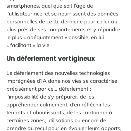
smartphones, quel que soit l’âge de
l’utilisateur·rice, et se nourrissent des données
personnelles de ce·tte dernier·e pour coller au
plus près de ses comportements et y répondre
le plus « adéquatement » possible, en lui
« facilitant » la vie.
Un déferlement vertigineux
Le déferlement des nouvelles technologies
imprégnées d’IA dans nos vies se caractérise
précisément par ce… déferlement :
l’impossibilité de s’y préparer, de les
appréhender calmement, d’en réfléchir les
tenants et aboutissants, de les cantonner à
certaines zones, utilisations ou encore de
prendre du recul pour en évaluer leurs apports,