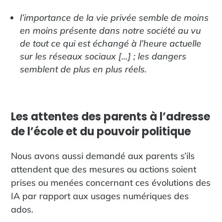
l’importance de la vie privée semble de moins
en moins présente dans notre société au vu
de tout ce qui est échangé à l’heure actuelle
sur les réseaux sociaux […] ; les dangers
semblent de plus en plus réels.
Les attentes des parents à l’adresse
de l’école et du pouvoir politique
Nous avons aussi demandé aux parents s’ils
attendent que des mesures ou actions soient
prises ou menées concernant ces évolutions des
IA par rapport aux usages numériques des
ados.