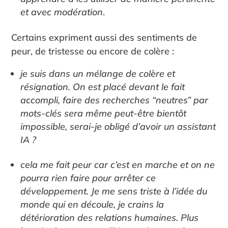
et avec modération
.
Certains expriment aussi des sentiments de
peur, de tristesse ou encore de colère :
je suis dans un mélange de colère et
résignation. On est placé devant le fait
accompli, faire des recherches
“
neutres
”
par
mots-clés sera même peut-être bientôt
impossible, serai-je obligé d’avoir un assistant
IA ?
cela me fait peur car c’est en marche et on ne
pourra rien faire pour arrêter ce
développement. Je me sens triste à l’idée du
monde qui en découle, je crains la
détérioration des relations humaines. Plus