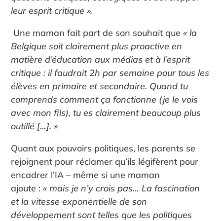
leur esprit critique ».
Une maman fait part de son souhait que
« la
Belgique soit clairement plus proactive en
matière d’éducation aux médias et à l’esprit
critique : il faudrait 2h par semaine pour tous les
élèves en primaire et secondaire. Quand tu
comprends comment ça fonctionne (je le vois
avec mon fils), tu es clairement beaucoup plus
outillé […]. »
Quant aux pouvoirs politiques, les parents se
rejoignent pour réclamer qu’ils légifèrent pour
encadrer l’IA – même si une maman
ajoute :
« mais je n’y crois pas… La fascination
et la vitesse exponentielle de son
développement sont telles que les politiques