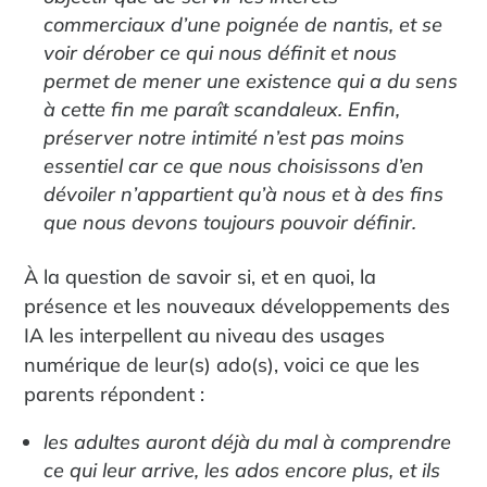
commerciaux d’une poignée de nantis, et se
voir dérober ce qui nous définit et nous
permet de mener une existence qui a du sens
à cette fin me paraît scandaleux. Enfin,
préserver notre intimité n’est pas moins
essentiel car ce que nous choisissons d’en
dévoiler n’appartient qu’à nous et à des fins
que nous devons toujours pouvoir définir.
À la question de savoir si, et en quoi, la
présence et les nouveaux développements des
IA les interpellent au niveau des usages
numérique de leur(s) ado(s), voici ce que les
parents répondent :
les adultes auront déjà du mal à comprendre
ce qui leur arrive, les ados encore plus, et ils