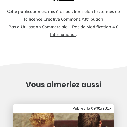
Cette publication est mis à disposition selon les termes de
la
licence Creative Commons Attribution
Pas d’Utilisation Commerciale – Pas de Modification 4.0
International
.
Vous aimeriez aussi
09/01/2017