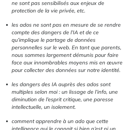
ne sont pas sensibilisés aux enjeux de
protection de la vie privée, etc.
les ados ne sont pas en mesure de se rendre
compte des dangers de l’IA et de ce
qu’implique le partage de données
personnelles sur le web. En tant que parents,
nous sommes largement démunis pour faire
face aux innombrables moyens mis en œuvre
pour collecter des données sur notre identité.
les dangers des IA auprès des ados sont
multiples selon moi : un lissage de l’info, une
diminution de l’esprit critique, une paresse
intellectuelle, un isolement.
comment apprendre à un ado que cette
intelligence qui le connait si bien n’est ni un