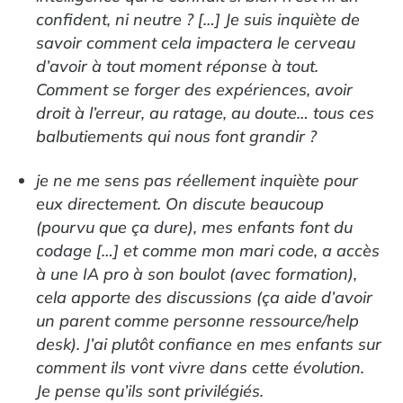
confident, ni neutre ? […] Je suis inquiète de
savoir comment cela impactera le cerveau
d’avoir à tout moment réponse à tout.
Comment se forger des expériences, avoir
droit à l’erreur, au ratage, au doute… tous ces
balbutiements qui nous font grandir ?
je ne me sens pas réellement inquiète pour
eux directement. On discute beaucoup
(pourvu que ça dure), mes enfants font du
codage […] et comme mon mari code, a accès
à une IA pro à son boulot (avec formation),
cela apporte des discussions (ça aide d’avoir
un parent comme personne ressource/help
desk). J’ai plutôt confiance en mes enfants sur
comment ils vont vivre dans cette évolution.
Je pense qu’ils sont privilégiés.