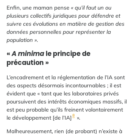
Enfin, une maman pense
« qu’il faut un ou
plusieurs collectifs juridiques pour défendre et
suivre ces évolutions en matière de gestion des
données personnelles pour représenter la
population »
.
«
A minima
le principe de
précaution »
L’encadrement et la réglementation de l’IA sont
des aspects désormais incontournables ; il est
évident que « tant que les laboratoires privés
poursuivent des intérêts économiques massifs, il
est peu probable qu’ils freinent volontairement
8
le développement [de l’IA]
».
Malheureusement, rien (de probant) n’existe à