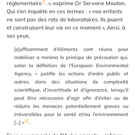
9
réglementaire
. », exprime Dr Servane Mouton.
Qui s’en inquiète en ces termes : « nos enfants
ne sont pas des rats de laboratoires. Ils jouent
et construisent leur vie en ce moment ». Ainsi, à
ses yeux,
[s]uffisamment d’éléments sont réunis pour
mobiliser a minima le principe de précaution qui,
selon la définition de l’European Environmental
Agency, « justifie les actions d’ordre public et
autres, dans des situations de complexité
scientifique, d’incertitude et d’ignorance, lorsqu’il
peut être nécessaire d’agir afin d’éviter ou de
réduire les menaces potentiellement graves ou
irréversibles pour la santé et/ou l’environnement
10
[…] »
.