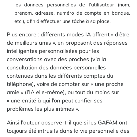
les données personnelles de l’utilisateur (nom,
prénom, adresse, numéro de compte en banque,
etc.), afin d’effectuer une tâche à sa place.
Plus encore : différents modes IA offrent « d’être
de meilleurs amis », en proposant des réponses
intelligentes personnalisées pour les
conversations avec des proches (via la
consultation des données personnelles
contenues dans les différents comptes du
téléphone), voire de compter sur « une proche
amie » (l’IA elle-même), ou tout du moins sur
« une entité à qui l’on peut confier ses
problèmes les plus intimes ».
Ainsi l’auteur observe-t-il que si les GAFAM ont
toujours été intrusifs dans la vie personnelle des