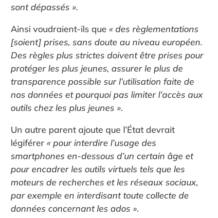
sont dépassés »
.
Ainsi voudraient-ils que
« des règlementations
[soient] prises, sans doute au niveau européen.
Des règles plus strictes doivent être prises pour
protéger les plus jeunes, assurer le plus de
transparence possible sur l’utilisation faite de
nos données et pourquoi pas limiter l’accès aux
outils chez les plus jeunes »
.
Un autre parent ajoute que l’État devrait
légiférer
« pour interdire l’usage des
smartphones en-dessous d’un certain âge et
pour encadrer les outils virtuels tels que les
moteurs de recherches et les réseaux sociaux,
par exemple en interdisant toute collecte de
données concernant les ados »
.