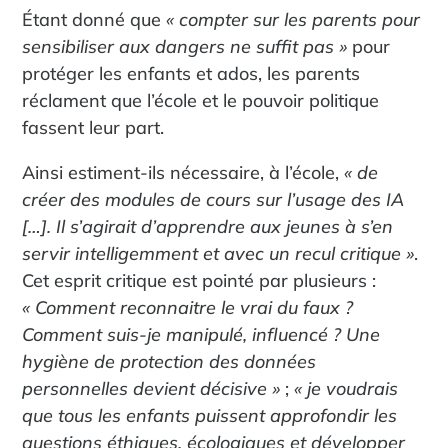
Étant donné que
« compter sur les parents pour
sensibiliser aux dangers ne suffit pas »
pour
protéger les enfants et ados, les parents
réclament que l’école et le pouvoir politique
fassent leur part.
Ainsi estiment-ils nécessaire, à l’école,
« de
créer des modules de cours sur l’usage des IA
[…]. Il s’agirait d’apprendre aux jeunes à s’en
servir intelligemment et avec un recul critique »
.
Cet esprit critique est pointé par plusieurs :
« Comment reconnaitre le vrai du faux ?
Comment suis-je manipulé, influencé ? Une
hygiène de protection des données
personnelles devient décisive »
;
« je voudrais
que tous les enfants puissent approfondir les
questions éthiques, écologiques et développer