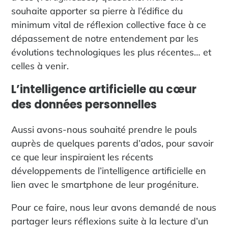
souhaite apporter sa pierre à l’édifice du
minimum vital de réflexion collective face à ce
dépassement de notre entendement par les
évolutions technologiques les plus récentes… et
celles à venir.
L’intelligence artificielle au cœur
des données personnelles
Aussi avons-nous souhaité prendre le pouls
auprès de quelques parents d’ados, pour savoir
ce que leur inspiraient les récents
développements de l’intelligence artificielle en
lien avec le smartphone de leur progéniture.
Pour ce faire, nous leur avons demandé de nous
partager leurs réflexions suite à la lecture d’un