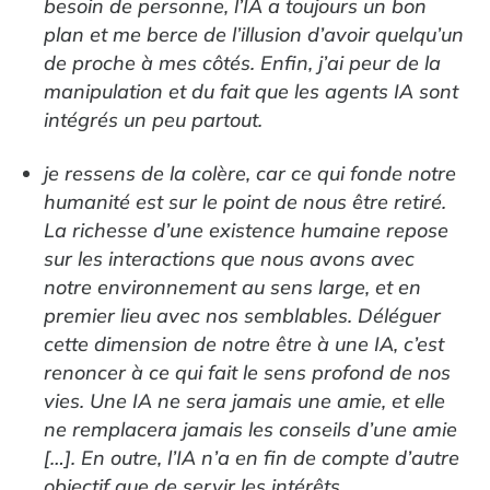
besoin de personne, l’IA a toujours un bon
plan et me berce de l’illusion d’avoir quelqu’un
de proche à mes côtés. Enfin, j’ai peur de la
manipulation et du fait que les agents IA sont
intégrés un peu partout.
je ressens de la colère, car ce qui fonde notre
humanité est sur le point de nous être retiré.
La richesse d’une existence humaine repose
sur les interactions que nous avons avec
notre environnement au sens large, et en
premier lieu avec nos semblables. Déléguer
cette dimension de notre être à une IA, c’est
renoncer à ce qui fait le sens profond de nos
vies. Une IA ne sera jamais une amie, et elle
ne remplacera jamais les conseils d’une amie
[…]. En outre, l’IA n’a en fin de compte d’autre
objectif que de servir les intérêts