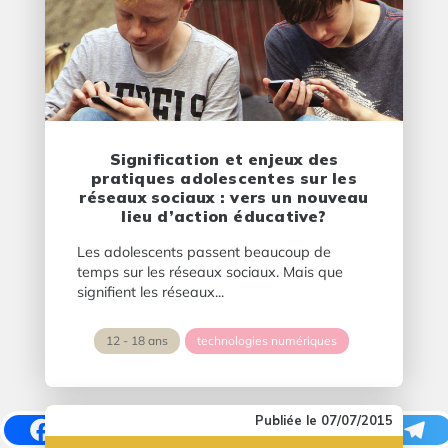
Signification et enjeux des
pratiques adolescentes sur les
réseaux sociaux : vers un nouveau
lieu d’action éducative?
Les adolescents passent beaucoup de
temps sur les réseaux sociaux. Mais que
signifient les réseaux...
12 - 18 ans
technologies numériques
07/07/2015