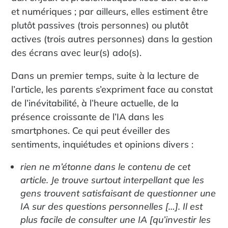
et numériques ; par ailleurs, elles estiment être
plutôt passives (trois personnes) ou plutôt
actives (trois autres personnes) dans la gestion
des écrans avec leur(s) ado(s).
Dans un premier temps, suite à la lecture de
l’article, les parents s’expriment face au constat
de l’inévitabilité, à l’heure actuelle, de la
présence croissante de l’IA dans les
smartphones. Ce qui peut éveiller des
sentiments, inquiétudes et opinions divers :
rien ne m’étonne dans le contenu de cet
article. Je trouve surtout interpellant que les
gens trouvent satisfaisant de questionner une
IA sur des questions personnelles […]. Il est
plus facile de consulter une IA [qu’investir les