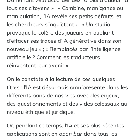
tous ses citoyens » ; « Combine, manigance ou
manipulation, l’IA révèle ses petits défauts, et
les chercheurs s’inquiètent » ; « Un studio
provoque la colère des joueurs en oubliant
d’effacer ses traces d’IA générative dans son
nouveau jeu » ; « Remplacés par l’intelligence
artificielle ? Comment les traducteurs
réinventent leur avenir »…
On le constate à la lecture de ces quelques
titres : l’IA est désormais omniprésente dans les
différents pans de nos vies avec des enjeux,
des questionnements et des vides colossaux au
niveau éthique et juridique.
Or, pendant ce temps, l’IA et ses plus récentes
applications sont en
open bar
dans tous les