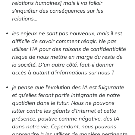
relations humaines] mais il va falloir
s’inquiéter des conséquences sur les
relations…
les enjeux ne sont pas nouveaux, mais il est
difficile de savoir comment réagir. Ne pas
utiliser l’IA pour des raisons de confidentialité
risque de nous mettre en marge du reste de
la société. D’un autre côté, faut-il donner
accès à autant d’informations sur nous ?
je pense que l’évolution des IA est fulgurante
et qu’elles feront partie intégrante de notre
quotidien dans le futur. Nous ne pouvons
lutter contre les géants d’Internet et cette
présence, positive comme négative, des IA
dans notre vie. Cependant, nous pouvons
apprendre à les utiliser de manière pertinente