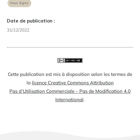
tous âges
Date de publication :
31/12/2022
Cette publication est mis à disposition selon les termes de
la
licence Creative Commons Attribution
Pas d’Utilisation Commerciale – Pas de Modification 4.0
International
.