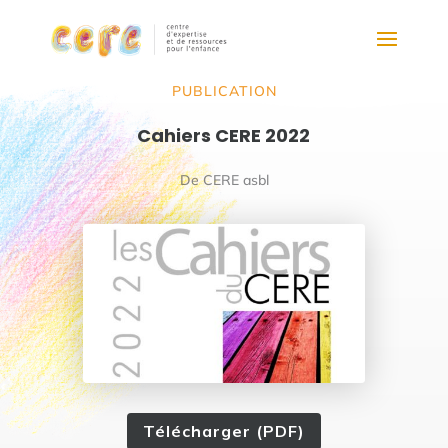
PUBLICATION
Cahiers CERE 2022
De CERE asbl
Télécharger (PDF)