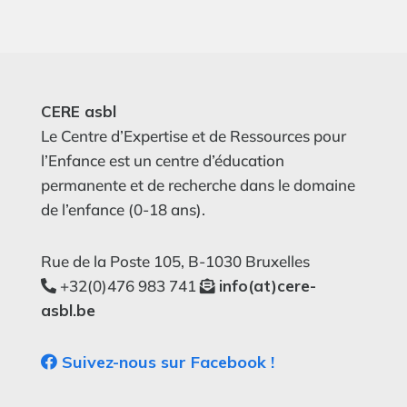
CERE asbl
Le Centre d’Expertise et de Ressources pour
l’Enfance est un centre d’éducation
permanente et de recherche dans le domaine
de l’enfance (0-18 ans).
Rue de la Poste 105, B-1030 Bruxelles
+32(0)476 983 741
info(at)cere-
asbl.be
Suivez-nous sur Facebook !