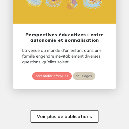
Perspectives éducatives : entre
autonomie et normalisation
La venue au monde d’un enfant dans une
famille engendre inévitablement diverses
questions, qu’elles soient...
parentalité / familles
tous âges
Voir plus de publications