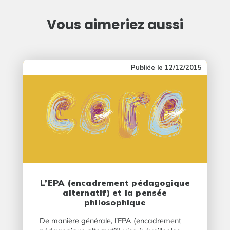
Vous aimeriez aussi
12/12/2015
L’EPA (encadrement pédagogique
alternatif) et la pensée
philosophique
De manière générale, l’EPA (encadrement