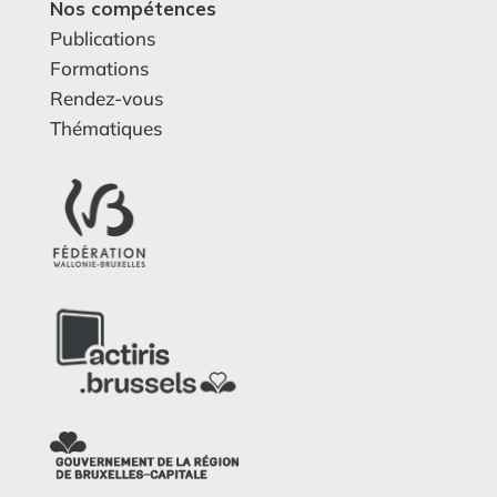
Nos compétences
Publications
Formations
Rendez-vous
Thématiques