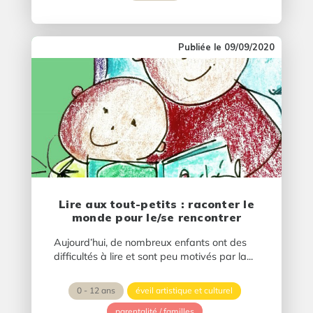
09/09/2020
Lire aux tout-petits : raconter le
monde pour le/se rencontrer
Aujourd’hui, de nombreux enfants ont des
difficultés à lire et sont peu motivés par la...
0 - 12 ans
éveil artistique et culturel
parentalité / familles