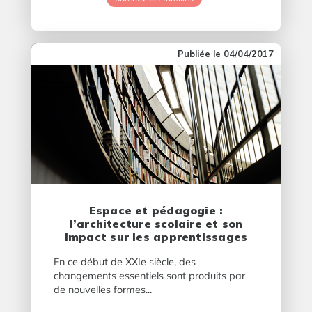
04/04/2017
Espace et pédagogie :
l’architecture scolaire et son
impact sur les apprentissages
En ce début de XXIe siècle, des
changements essentiels sont produits par
de nouvelles formes...