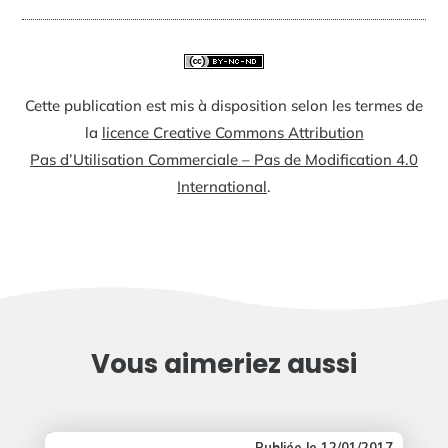
Cette publication est mis à disposition selon les termes de
la
licence Creative Commons Attribution
Pas d’Utilisation Commerciale – Pas de Modification 4.0
International
.
Vous aimeriez aussi
12/01/2017