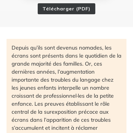
Télécharger (PDF)
Depuis qu’ils sont devenus nomades, les
écrans sont présents dans le quotidien de la
grande majorité des familles. Or, ces
dernières années, l’augmentation
importante des troubles du langage chez
les jeunes enfants interpelle un nombre
croissant de professionnel·les de la petite
enfance. Les preuves établissant le rôle
central de la surexposition précoce aux
écrans dans l’apparition de ces troubles
s’accumulent et incitent à réclamer