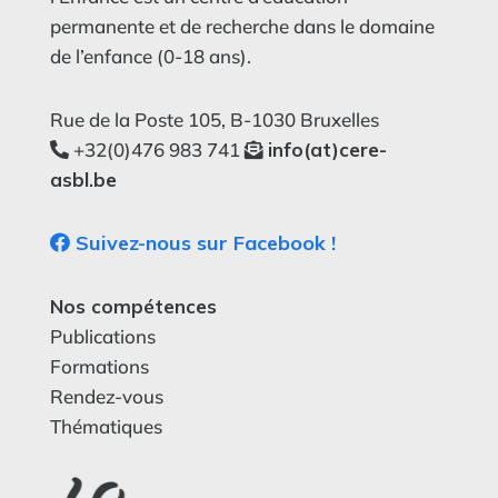
permanente et de recherche dans le domaine
de l’enfance (0-18 ans).
Rue de la Poste 105, B-1030 Bruxelles
+32(0)476 983 741
info(at)cere-
asbl.be
Suivez-nous sur Facebook !
Nos compétences
Publications
Formations
Rendez-vous
Thématiques