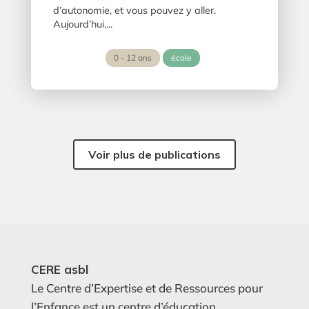
d’autonomie, et vous pouvez y aller.
Aujourd’hui,...
0 - 12 ans
école
Voir plus de publications
CERE asbl
Le Centre d’Expertise et de Ressources pour
l’Enfance est un centre d’éducation