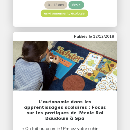
0 - 12 ans
école
environnement / écologie
12/12/2018
L’autonomie dans les
apprentissages scolaires : Focus
sur les pratiques de l’école Roi
Baudouin à Spa
« On fait autonomie ! Prenez votre cahier