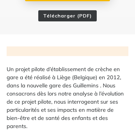
Télécharger (PDF)
Un projet pilote d’établissement de crèche en
gare a été réalisé à Liège (Belgique) en 2012,
dans la nouvelle gare des Guillemins . Nous
consacrons dès lors notre analyse à l’évolution
de ce projet pilote, nous interrogeant sur ses
particularités et ses impacts en matière de
bien-être et de santé des enfants et des
parents.