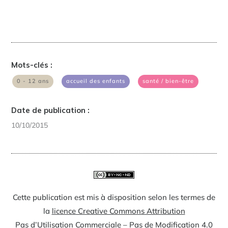
Mots-clés :
|
|
0 - 12 ans
accueil des enfants
santé / bien-être
Date de publication :
10/10/2015
Cette publication est mis à disposition selon les termes de
la
licence Creative Commons Attribution
Pas d’Utilisation Commerciale – Pas de Modification 4.0