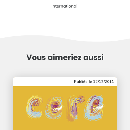
International
.
Vous aimeriez aussi
12/12/2011