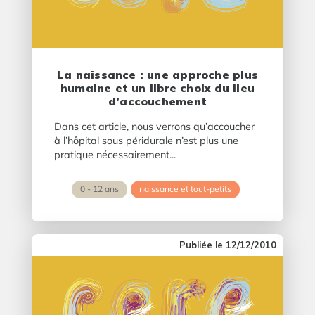
La naissance : une approche plus
humaine et un libre choix du lieu
d’accouchement
Dans cet article, nous verrons qu’accoucher
à l’hôpital sous péridurale n’est plus une
pratique nécessairement...
0 - 12 ans
naissance et tout-petits
12/12/2010