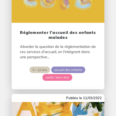
Réglementer l’accueil des enfants
malades
Aborder la question de la réglementation de
ces services d’accueil, en l’intégrant dans
une perspective...
0 - 12 ans
accueil des enfants
santé / bien-être
11/03/2022