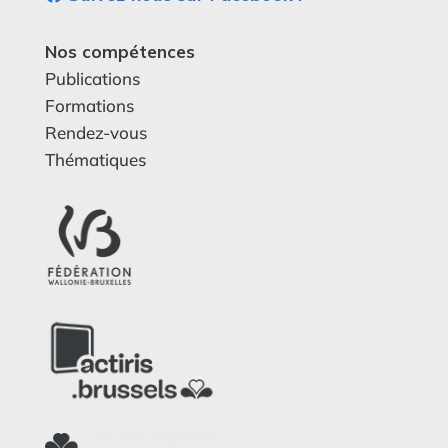
Nos compétences
Publications
Formations
Rendez-vous
Thématiques