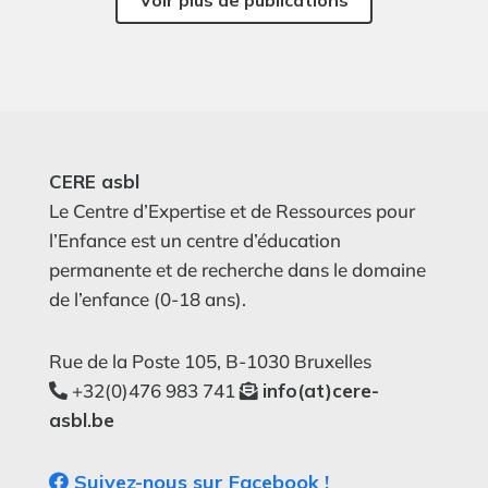
Voir plus de publications
CERE asbl
Le Centre d’Expertise et de Ressources pour
l’Enfance est un centre d’éducation
permanente et de recherche dans le domaine
de l’enfance (0-18 ans).
Rue de la Poste 105, B-1030 Bruxelles
+32(0)476 983 741
info(at)cere-
asbl.be
Suivez-nous sur Facebook !