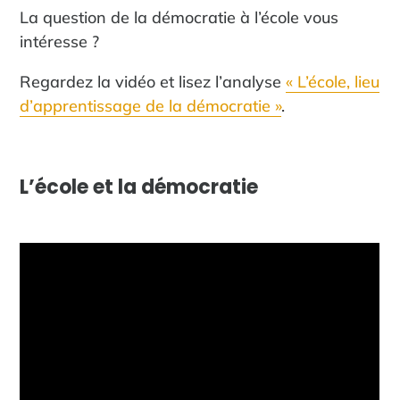
La question de la démocratie à l’école vous
intéresse ?
Regardez la vidéo et lisez l’analyse
« L’école, lieu
d’apprentissage de la démocratie »
.
L’école et la démocratie