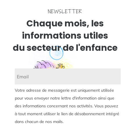
NEWSLETTER
Chaque mois, les
informations utiles
du secteur de l'enfance
Votre adresse de messagerie est uniquement utilisée
pour vous envoyer notre lettre d'information ainsi que
des informations concernant nos activités. Vous pouvez
à tout moment utiliser le lien de désabonnement intégré
dans chacun de nos mails.