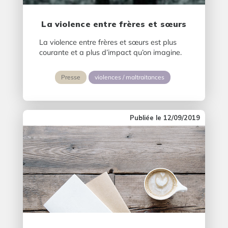
La violence entre frères et sœurs
La violence entre frères et sœurs est plus
courante et a plus d’impact qu’on imagine.
Presse
violences / maltraitances
12/09/2019