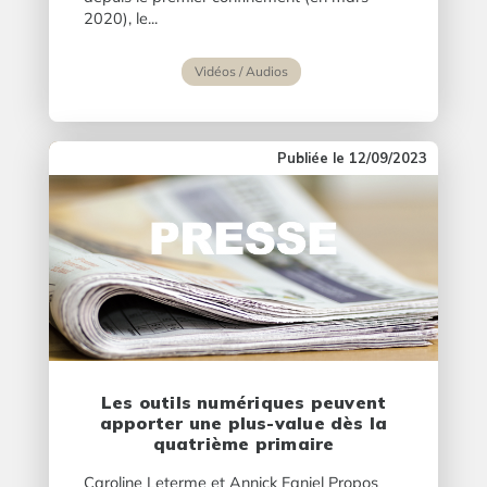
2020), le...
Vidéos / Audios
12/09/2023
Les outils numériques peuvent
apporter une plus-value dès la
quatrième primaire
Caroline Leterme et Annick Faniel Propos