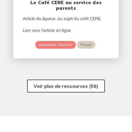
Le Café CERE au service des
parents
Article du ligueur, au sujet du café CERE.
Lien vers l’article en ligne
parentalité / familles
Presse
Voir plus de ressources (56)