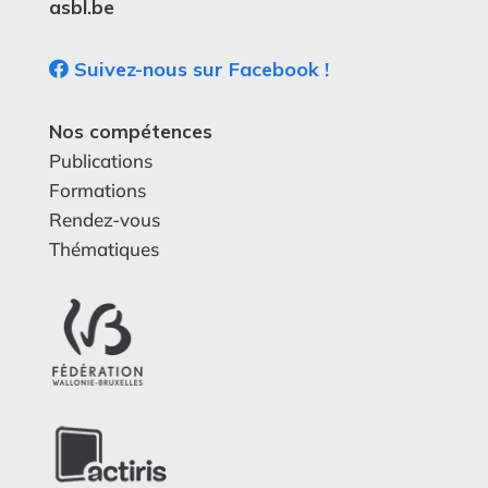
asbl.be
Suivez-nous sur Facebook !
Nos compétences
Publications
Formations
Rendez-vous
Thématiques