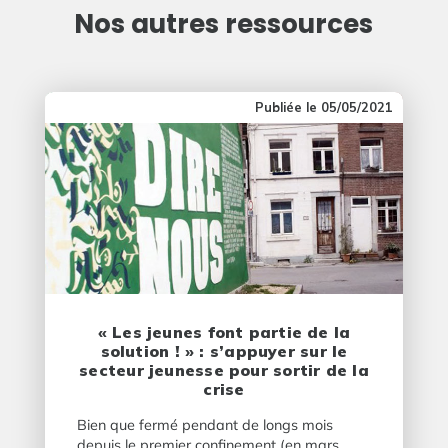
Nos autres ressources
05/05/2021
« Les jeunes font partie de la
solution ! » : s’appuyer sur le
secteur jeunesse pour sortir de la
crise
Bien que fermé pendant de longs mois
depuis le premier confinement (en mars