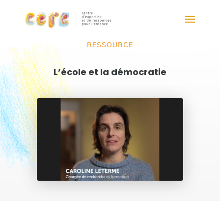
RESSOURCE
L’école et la démocratie