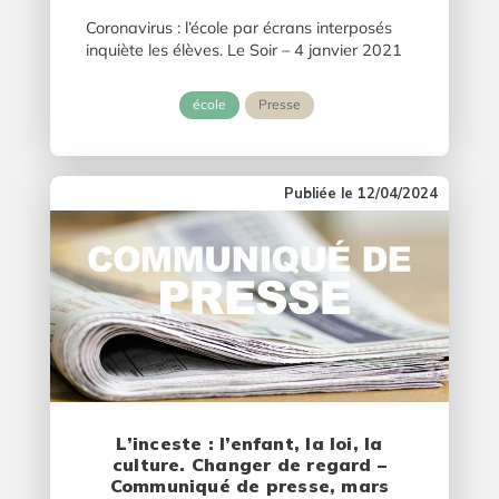
Coronavirus : l’école par écrans interposés
inquiète les élèves. Le Soir – 4 janvier 2021
école
Presse
12/04/2024
L’inceste : l’enfant, la loi, la
culture. Changer de regard –
Communiqué de presse, mars