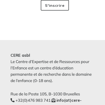
CERE asbl
Le Centre d’Expertise et de Ressources pour
l’Enfance est un centre d’éducation
permanente et de recherche dans le domaine
de l’enfance (0-18 ans).
Rue de la Poste 105, B-1030 Bruxelles
+32(0)476 983 741
info(at)cere-