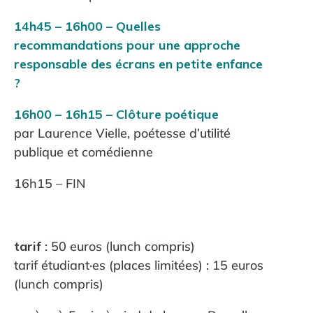
14h45 – 16h00 – Quelles
recommandations pour une approche
responsable des écrans en petite enfance
?
16h00 – 16h15 – Clôture poétique
par Laurence Vielle, poétesse d’utilité
publique et comédienne
16h15 – FIN
tarif
: 50 euros (lunch compris)
tarif étudiant·es (places limitées) : 15 euros
(lunch compris)