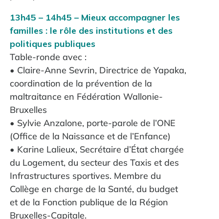
13h45 – 14h45 – Mieux accompagner les
familles : le rôle des institutions et des
politiques publiques
Table-ronde avec :
• Claire-Anne Sevrin, Directrice de Yapaka,
coordination de la prévention de la
maltraitance en Fédération Wallonie-
Bruxelles
• Sylvie Anzalone, porte-parole de l’ONE
(Office de la Naissance et de l’Enfance)
• Karine Lalieux, Secrétaire d’État chargée
du Logement, du secteur des Taxis et des
Infrastructures sportives. Membre du
Collège en charge de la Santé, du budget
et de la Fonction publique de la Région
Bruxelles-Capitale.