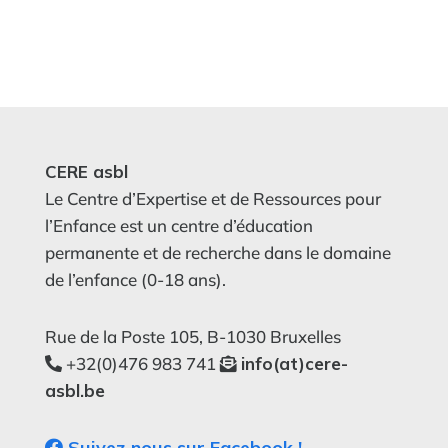
CERE asbl
Le Centre d’Expertise et de Ressources pour
l’Enfance est un centre d’éducation
permanente et de recherche dans le domaine
de l’enfance (0-18 ans).
Rue de la Poste 105, B-1030 Bruxelles
+32(0)476 983 741
info(at)cere-
asbl.be
Suivez-nous sur Facebook !