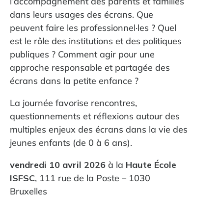
l’accompagnement des parents et familles
dans leurs usages des écrans. Que
peuvent faire les professionnel·les ? Quel
est le rôle des institutions et des politiques
publiques ? Comment agir pour une
approche responsable et partagée des
écrans dans la petite enfance ?
La journée favorise rencontres,
questionnements et réflexions autour des
multiples enjeux des écrans dans la vie des
jeunes enfants (de 0 à 6 ans).
vendredi 10 avril 2026
à la
Haute École
ISFSC
, 111 rue de la Poste – 1030
Bruxelles