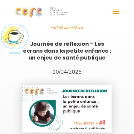
RENDEZ-VOUS
Journée de réflexion – Les
écrans dans la petite enfance :
un enjeu de santé publique
10/04/2026