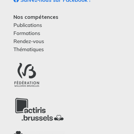
Nos compétences
Publications
Formations
Rendez-vous
Thématiques