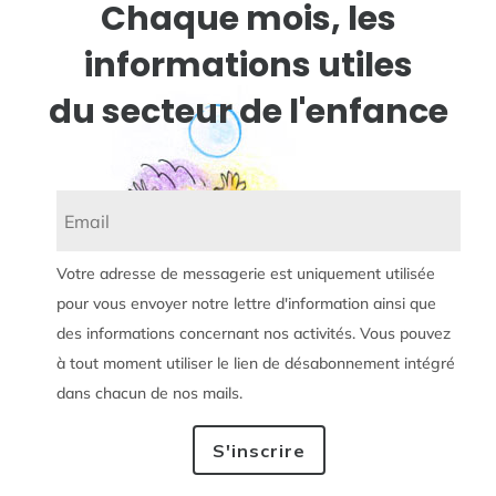
Chaque mois, les
informations utiles
du secteur de l'enfance
Votre adresse de messagerie est uniquement utilisée
pour vous envoyer notre lettre d'information ainsi que
des informations concernant nos activités. Vous pouvez
à tout moment utiliser le lien de désabonnement intégré
dans chacun de nos mails.