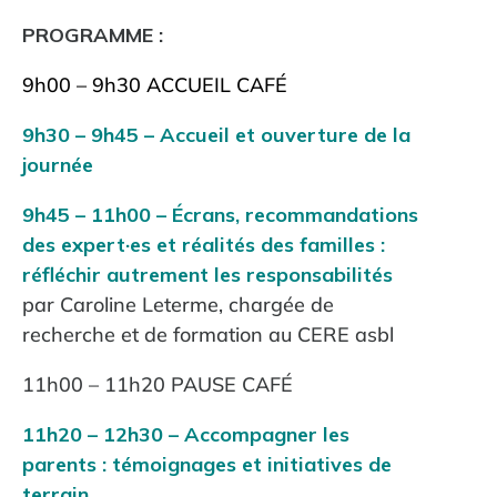
PROGRAMME :
9h00 – 9h30 ACCUEIL CAFÉ
9h30 – 9h45 – Accueil et ouverture de la
journée
9h45 – 11h00 – Écrans, recommandations
des expert·es et réalités des familles :
réfléchir autrement les responsabilités
par Caroline Leterme, chargée de
recherche et de formation au CERE asbl
11h00 – 11h20 PAUSE CAFÉ
11h20 – 12h30 – Accompagner les
parents : témoignages et initiatives de
terrain