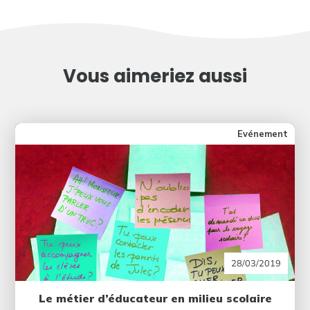
Vous aimeriez aussi
Evénement
28/03/2019
Le métier d’éducateur en milieu scolaire