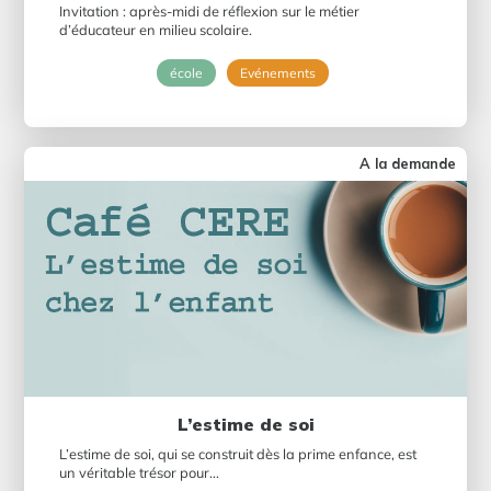
Invitation : après-midi de réflexion sur le métier
d’éducateur en milieu scolaire.
école
Evénements
A la demande
L’estime de soi
L’estime de soi, qui se construit dès la prime enfance, est
un véritable trésor pour...