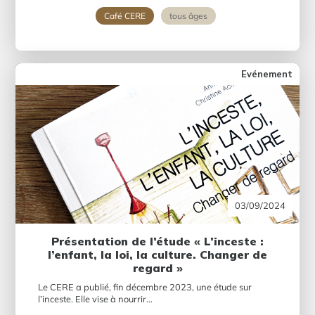
Café CERE
tous âges
Evénement
03/09/2024
Présentation de l’étude « L’inceste :
l’enfant, la loi, la culture. Changer de
regard »
Le CERE a publié, fin décembre 2023, une étude sur
l’inceste. Elle vise à nourrir...