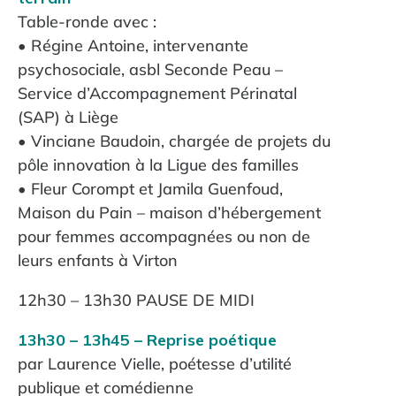
Table-ronde avec :
• Régine Antoine, intervenante
psychosociale, asbl Seconde Peau –
Service d’Accompagnement Périnatal
(SAP) à Liège
• Vinciane Baudoin, chargée de projets du
pôle innovation à la Ligue des familles
• Fleur Corompt et Jamila Guenfoud,
Maison du Pain – maison d’hébergement
pour femmes accompagnées ou non de
leurs enfants à Virton
12h30 – 13h30 PAUSE DE MIDI
13h30 – 13h45 – Reprise poétique
par Laurence Vielle, poétesse d’utilité
publique et comédienne