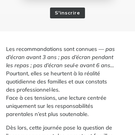
S'inscrire
Les recommandations sont connues —
pas
d’écran avant 3 ans ; pas d’écran pendant
les repas ; pas d’écran seul·e avant 6 ans…
Pourtant, elles se heurtent à la réalité
quotidienne des familles et aux constats
des professionnel·les.
Face à ces tensions, une lecture centrée
uniquement sur les responsabilités
parentales n’est plus soutenable.
Dès lors, cette journée pose la question de