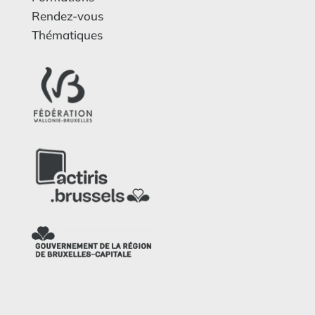
Rendez-vous
Thématiques