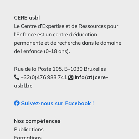
CERE asbl
Le Centre d’Expertise et de Ressources pour
l’Enfance est un centre d’éducation
permanente et de recherche dans le domaine
de l’enfance (0-18 ans).
Rue de la Poste 105, B-1030 Bruxelles
+32(0)476 983 741
info(at)cere-
asbl.be
Suivez-nous sur Facebook !
Nos compétences
Publications
Formations