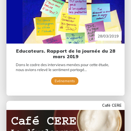
28/03/2019
Educateurs. Rapport de la journée du 28
mars 2019
Dans le cadre des interviews menées pour cette étude,
nous avions relevé le sentiment partagé...
Evénements
Café CERE