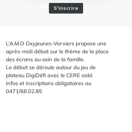
S'inscrire
L’A.M.O Oxyjeunes-Verviers propose une
après-midi débat sur le thème de la place
des écrans au sein de la famille.
Le débat se déroule autour du jeu de
plateau DigiDéfi avec le CERE asbl.
Infos et inscriptions obligatoires au
0471/68.02.85