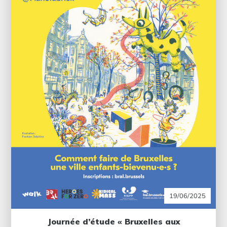
19/06/2025
Journée d’étude « Bruxelles aux