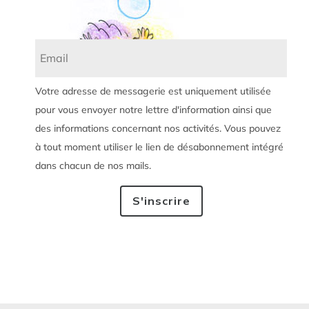
Votre adresse de messagerie est uniquement utilisée
pour vous envoyer notre lettre d'information ainsi que
des informations concernant nos activités. Vous pouvez
à tout moment utiliser le lien de désabonnement intégré
dans chacun de nos mails.