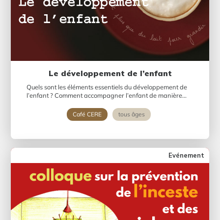
Le développement de l’enfant
Quels sont les éléments essentiels du développement de
l’enfant ? Comment accompagner l’enfant de manière...
Café CERE
tous âges
Evénement