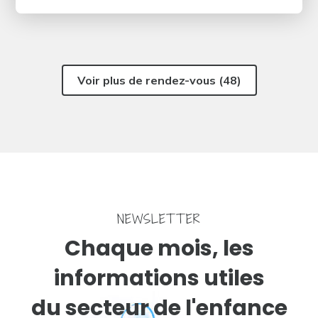
Voir plus de rendez-vous (48)
NEWSLETTER
Chaque mois, les
informations utiles
du secteur de l'enfance