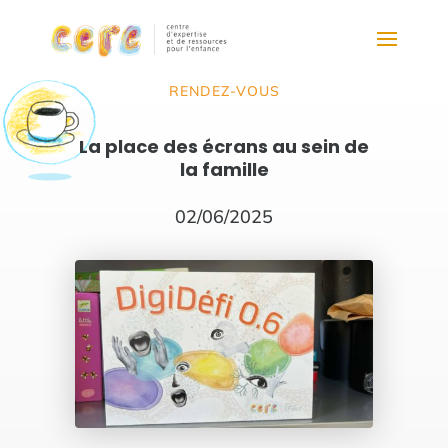
RENDEZ-VOUS
La place des écrans au sein de
la famille
02/06/2025