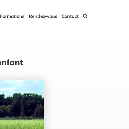
Formations
Rendez-vous
Contact
enfant