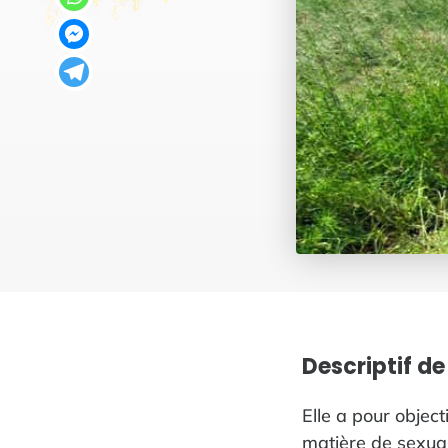
Descriptif de
Elle a pour object
matière de sexual