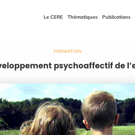
Le CERE
Thématiques
Publications
FORMATION
veloppement psychoaffectif de l’