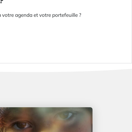
?
 votre agenda et votre portefeuille ?