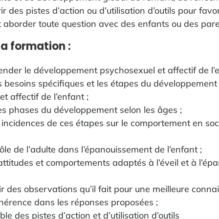
ir des pistes d’action ou d’utilisation d’outils pour favo
 aborder toute question avec des enfants ou des pare
la formation :
nder le développement psychosexuel et affectif de l’e
 besoins spécifiques et les étapes du développement
t affectif de l’enfant ;
les phases du développement selon les âges ;
incidences de ces étapes sur le comportement en socié
 rôle de l’adulte dans l’épanouissement de l’enfant ;
attitudes et comportements adaptés à l’éveil et à l’é
tir des observations qu’il fait pour une meilleure conn
ohérence dans les réponses proposées ;
 des pistes d’action et d’utilisation d’outils