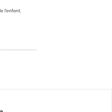
 l’enfant.