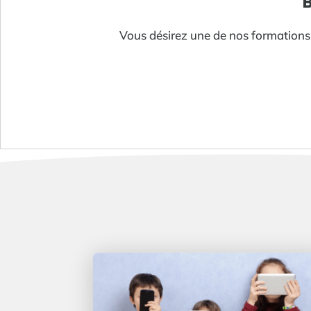
Vous désirez une de nos formations a