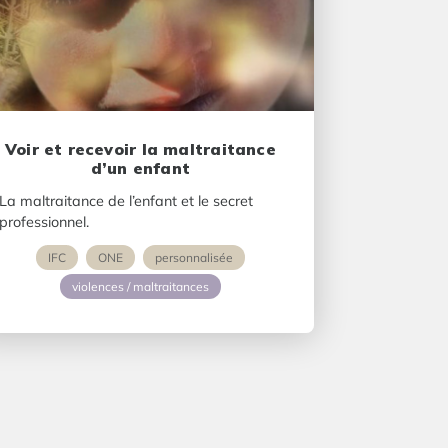
Voir et recevoir la maltraitance
d’un enfant
La maltraitance de l’enfant et le secret
professionnel.
IFC
ONE
personnalisée
violences / maltraitances