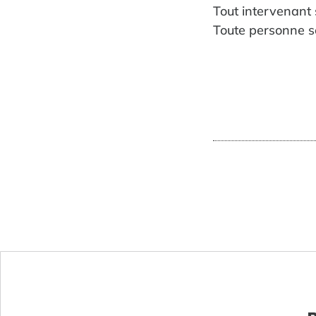
Tout intervenant s
Toute personne s