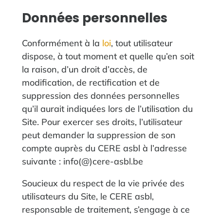
Données personnelles
Conformément à la
loi
, tout utilisateur
dispose, à tout moment et quelle qu’en soit
la raison, d’un droit d’accès, de
modification, de rectification et de
suppression des données personnelles
qu’il aurait indiquées lors de l’utilisation du
Site. Pour exercer ses droits, l’utilisateur
peut demander la suppression de son
compte auprès du CERE asbl à l’adresse
suivante : info(@)cere-asbl.be
Soucieux du respect de la vie privée des
utilisateurs du Site, le CERE asbl,
responsable de traitement, s’engage à ce