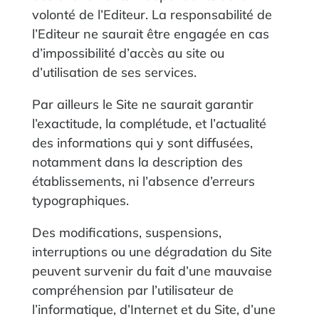
volonté de l’Editeur. La responsabilité de
l’Editeur ne saurait être engagée en cas
d’impossibilité d’accès au site ou
d’utilisation de ses services.
Par ailleurs le Site ne saurait garantir
l’exactitude, la complétude, et l’actualité
des informations qui y sont diffusées,
notamment dans la description des
établissements, ni l’absence d’erreurs
typographiques.
Des modifications, suspensions,
interruptions ou une dégradation du Site
peuvent survenir du fait d’une mauvaise
compréhension par l’utilisateur de
l’informatique, d’Internet et du Site, d’une