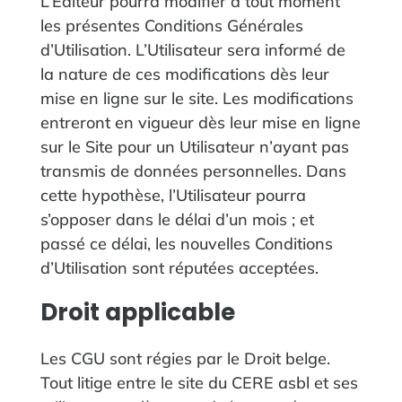
L’Editeur pourra modifier à tout moment
les présentes Conditions Générales
d’Utilisation. L’Utilisateur sera informé de
la nature de ces modifications dès leur
mise en ligne sur le site. Les modifications
entreront en vigueur dès leur mise en ligne
sur le Site pour un Utilisateur n’ayant pas
transmis de données personnelles. Dans
cette hypothèse, l’Utilisateur pourra
s’opposer dans le délai d’un mois ; et
passé ce délai, les nouvelles Conditions
d’Utilisation sont réputées acceptées.
‍Droit applicable
Les CGU sont régies par le Droit belge.
Tout litige entre le site du CERE asbl et ses