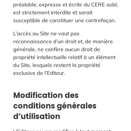
préalable, expresse et écrite du CERE asbl,
est strictement interdite et serait
susceptible de constituer une contrefaçon.
L’accès au Site ne vaut pas
reconnaissance d’un droit et, de manière
générale, ne confère aucun droit de
propriété intellectuelle relatif à un élément
du Site, lesquels restent la propriété
exclusive de l’Editeur.
Modification des
conditions générales
d’utilisation