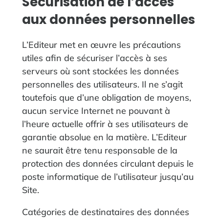
Sécurisation de l’accès
aux données personnelles
L’Editeur met en œuvre les précautions
utiles afin de sécuriser l’accès à ses
serveurs où sont stockées les données
personnelles des utilisateurs. Il ne s’agit
toutefois que d’une obligation de moyens,
aucun service Internet ne pouvant à
l’heure actuelle offrir à ses utilisateurs de
garantie absolue en la matière. L’Editeur
ne saurait être tenu responsable de la
protection des données circulant depuis le
poste informatique de l’utilisateur jusqu’au
Site.
Catégories de destinataires des données