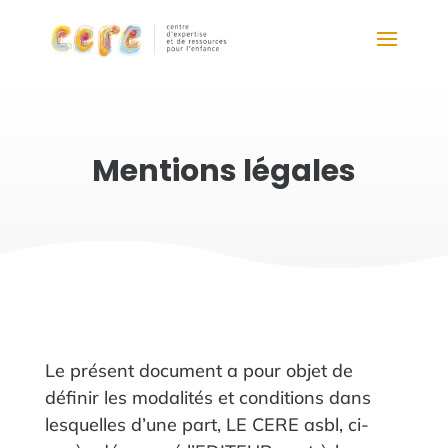
Mentions légales
Le présent document a pour objet de
définir les modalités et conditions dans
lesquelles d’une part, LE CERE asbl, ci-