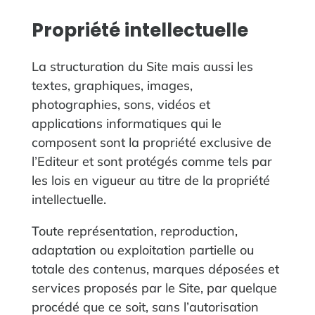
Propriété intellectuelle
La structuration du Site mais aussi les
textes, graphiques, images,
photographies, sons, vidéos et
applications informatiques qui le
composent sont la propriété exclusive de
l’Editeur et sont protégés comme tels par
les lois en vigueur au titre de la propriété
intellectuelle.
Toute représentation, reproduction,
adaptation ou exploitation partielle ou
totale des contenus, marques déposées et
services proposés par le Site, par quelque
procédé que ce soit, sans l’autorisation