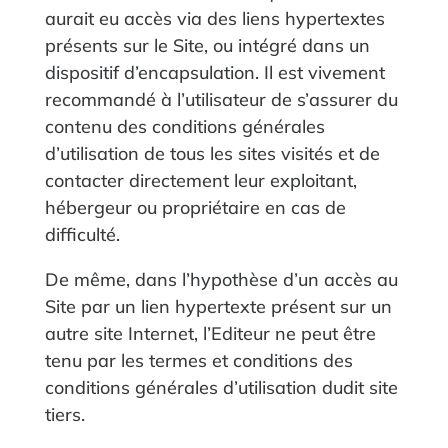
aurait eu accès via des liens hypertextes
présents sur le Site, ou intégré dans un
dispositif d’encapsulation. Il est vivement
recommandé à l’utilisateur de s’assurer du
contenu des conditions générales
d’utilisation de tous les sites visités et de
contacter directement leur exploitant,
hébergeur ou propriétaire en cas de
difficulté.
De même, dans l’hypothèse d’un accès au
Site par un lien hypertexte présent sur un
autre site Internet, l’Editeur ne peut être
tenu par les termes et conditions des
conditions générales d’utilisation dudit site
tiers.