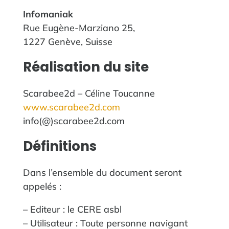
Infomaniak
Rue Eugène-Marziano 25,
1227 Genève, Suisse
Réalisation du site
Scarabee2d – Céline Toucanne
www.scarabee2d.com
info(@)scarabee2d.com
‍Définitions
Dans l’ensemble du document seront
appelés :
– Editeur : le CERE asbl
– Utilisateur : Toute personne navigant