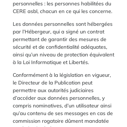
personnelles : les personnes habilitées du
CERE asbl, chacun en ce qui les concerne.
Les données personnelles sont hébergées
par l’Hébergeur, qui a signé un contrat
permettant de garantir des mesures de
sécurité et de confidentialité adéquates,
ainsi qu’un niveau de protection équivalent
à la Loi Informatique et Libertés.
Conformément à la législation en vigueur,
le Directeur de la Publication peut
permettre aux autorités judiciaires
d’accéder aux données personnelles, y
compris nominatives, d’un utilisateur ainsi
qu’au contenu de ses messages en cas de
commission rogatoire dûment mandatée