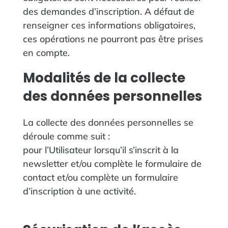
des demandes d’inscription. A défaut de
renseigner ces informations obligatoires,
ces opérations ne pourront pas être prises
en compte.
Modalités de la collecte
des données personnelles‍
La collecte des données personnelles se
déroule comme suit :
pour l’Utilisateur lorsqu’il s’inscrit à la
newsletter et/ou complète le formulaire de
contact et/ou complète un formulaire
d’inscription à une activité.