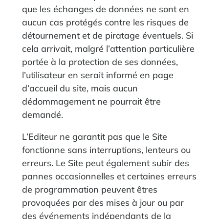
que les échanges de données ne sont en
aucun cas protégés contre les risques de
détournement et de piratage éventuels. Si
cela arrivait, malgré l’attention particulière
portée à la protection de ses données,
l’utilisateur en serait informé en page
d’accueil du site, mais aucun
dédommagement ne pourrait être
demandé.
L’Editeur ne garantit pas que le Site
fonctionne sans interruptions, lenteurs ou
erreurs. Le Site peut également subir des
pannes occasionnelles et certaines erreurs
de programmation peuvent êtres
provoquées par des mises à jour ou par
des événements indépendants de la