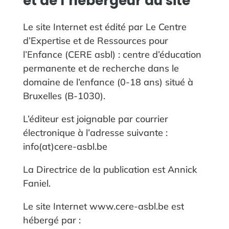
et de l’hébergeur du site
Le site Internet est édité par Le Centre
d’Expertise et de Ressources pour
l’Enfance (CERE asbl) : centre d’éducation
permanente et de recherche dans le
domaine de l’enfance (0-18 ans) situé à
Bruxelles (B-1030).
L’éditeur est joignable par courrier
électronique à l’adresse suivante :
info(at)cere-asbl.be
La Directrice de la publication est Annick
Faniel.
Le site Internet www.cere-asbl.be est
hébergé par :