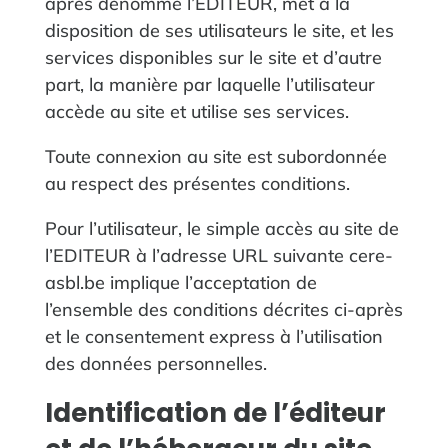
après dénommé l’EDITEUR, met à la
disposition de ses utilisateurs le site, et les
services disponibles sur le site et d’autre
part, la manière par laquelle l’utilisateur
accède au site et utilise ses services.
Toute connexion au site est subordonnée
au respect des présentes conditions.
Pour l’utilisateur, le simple accès au site de
l’EDITEUR à l’adresse URL suivante cere-
asbl.be implique l’acceptation de
l’ensemble des conditions décrites ci-après
et le consentement express à l’utilisation
des données personnelles.
‍Identification de l’éditeur