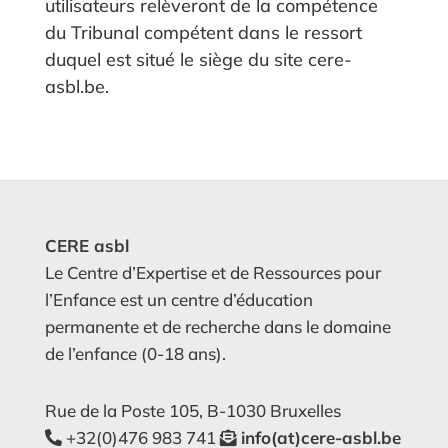
utilisateurs relèveront de la compétence
du Tribunal compétent dans le ressort
duquel est situé le siège du site cere-
asbl.be.
CERE asbl
Le Centre d’Expertise et de Ressources pour
l’Enfance est un centre d’éducation
permanente et de recherche dans le domaine
de l’enfance (0-18 ans).
Rue de la Poste 105, B-1030 Bruxelles
+32(0)476 983 741
info(at)cere-asbl.be