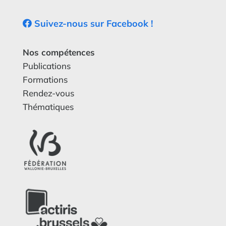
Suivez-nous sur Facebook !
Nos compétences
Publications
Formations
Rendez-vous
Thématiques