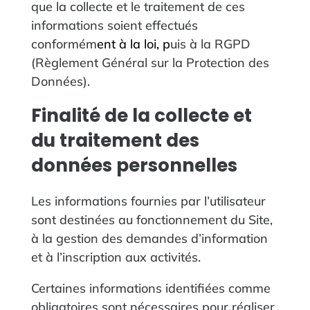
que la collecte et le traitement de ces
informations soient effectués
conformém
ent à la loi, p
uis à la RGPD
(Règlement Général sur la Protection des
Données).
Finalité de la collecte et
du traitement des
données personnelles
Les informations fournies par l’utilisateur
sont destinées au fonctionnement du Site,
à la gestion des demandes d’information
et à l’inscription aux activités.
Certaines informations identifiées comme
obligatoires sont nécessaires pour réaliser