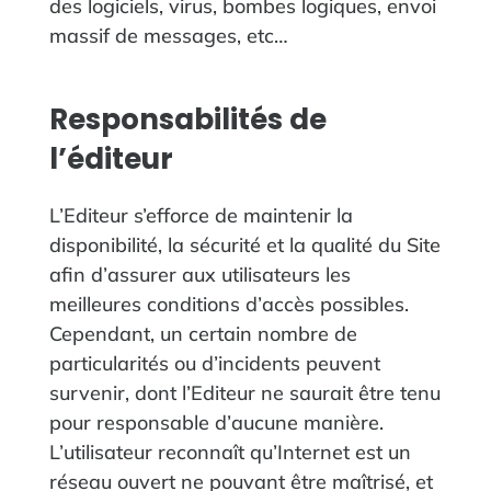
des logiciels, virus, bombes logiques, envoi
massif de messages, etc…
Responsabilités de
l’éditeur
L’Editeur s’efforce de maintenir la
disponibilité, la sécurité et la qualité du Site
afin d’assurer aux utilisateurs les
meilleures conditions d’accès possibles.
Cependant, un certain nombre de
particularités ou d’incidents peuvent
survenir, dont l’Editeur ne saurait être tenu
pour responsable d’aucune manière.
L’utilisateur reconnaît qu’Internet est un
réseau ouvert ne pouvant être maîtrisé, et