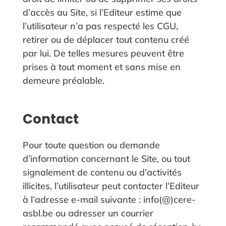
d’accès au Site, si l’Editeur estime que
l’utilisateur n’a pas respecté les CGU,
retirer ou de déplacer tout contenu créé
par lui. De telles mesures peuvent être
prises à tout moment et sans mise en
demeure préalable.
Contact
Pour toute question ou demande
d’information concernant le Site, ou tout
signalement de contenu ou d’activités
illicites, l’utilisateur peut contacter l’Editeur
à l’adresse e-mail suivante :
info(@)cere-
asbl.be
ou adresser un courrier