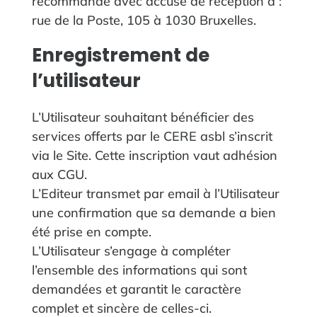
recommandé avec accusé de réception à :
rue de la Poste, 105 à 1030 Bruxelles.
‍Enregistrement de
l’utilisateur
L’Utilisateur souhaitant bénéficier des
services offerts par le CERE asbl s’inscrit
via le Site. Cette inscription vaut adhésion
aux CGU.
L’Editeur transmet par email à l’Utilisateur
une confirmation que sa demande a bien
été prise en compte.
L’Utilisateur s’engage à compléter
l’ensemble des informations qui sont
demandées et garantit le caractère
complet et sincère de celles-ci.