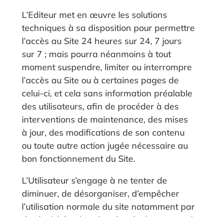
L’Editeur met en œuvre les solutions
techniques à sa disposition pour permettre
l’accès au Site 24 heures sur 24, 7 jours
sur 7 ; mais pourra néanmoins à tout
moment suspendre, limiter ou interrompre
l’accès au Site ou à certaines pages de
celui-ci, et cela sans information préalable
des utilisateurs, afin de procéder à des
interventions de maintenance, des mises
à jour, des modifications de son contenu
ou toute autre action jugée nécessaire au
bon fonctionnement du Site.
L’Utilisateur s’engage à ne tenter de
diminuer, de désorganiser, d’empêcher
l’utilisation normale du site notamment par