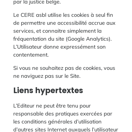
par la justice belge.
Le CERE asbl utilise les cookies à seul fin
de permettre une accessibilité accrue aux
services, et connaitre simplement la
fréquentation du site (Google Analytics).
L’Utilisateur donne expressément son
contentement.
Si vous ne souhaitez pas de cookies, vous
ne naviguez pas sur le Site.
‍Liens hypertextes
L’Editeur ne peut être tenu pour
responsable des pratiques exercées par
les conditions générales d’utilisation
d’autres sites Internet auxquels l’utilisateur