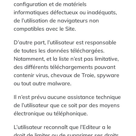
configuration et de matériels
informatiques défectueux ou inadéquats,
de l’utilisation de navigateurs non
compatibles avec le Site.
D’autre part, l’utilisateur est responsable
de toutes les données téléchargées.
Notamment, et la liste n’est pas limitative,
des différents téléchargements pouvant
contenir virus, chevaux de Troie, spyware
ou tout autre malware.
Il n’est prévu aucune assistance technique
de l’utilisateur que ce soit par des moyens
électronique ou téléphonique.
L’utilisateur reconnaît que l’Editeur a le
droit de limiter ou de supprimer ses droits