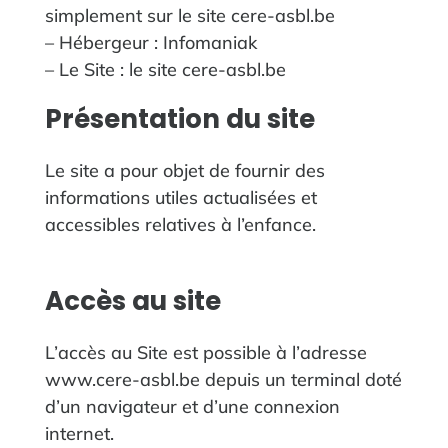
simplement sur le site cere-asbl.be
– Hébergeur :
Infomaniak
– Le Site : le site cere-asbl.be
‍Présentation du site
Le site a pour objet de fournir des
informations utiles actualisées et
accessibles relatives à l’enfance.
Accès au site
L’accès au Site est possible à l’adresse
www.cere-asbl.be depuis un terminal doté
d’un navigateur et d’une connexion
internet.